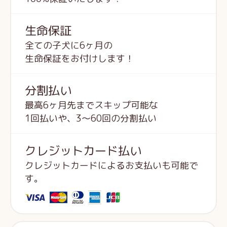
生命保証
全ての子犬に6ヶ月の
生命保証をお付けします！
分割払い
最高6ヶ月先までスキップ可能な
1回払いや、3～60回の分割払い
クレジットカード払い
クレジットカードによるお支払いも可能で
す。