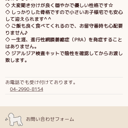
◇ 大変聞き分けが良く穏やかで優しい性格です☆
◇ しっかりした骨格ですので小さいお子様宅でも安心
して迎えられます^ ^
◇ ご飯も良く食べてくれるので、お留守番時も心配要
りません♪
◇ 一生涯、進行性網膜萎縮症（PRA）を発症すること
はありません。
◇ ジアルジア検査キットで陰性を確認してからお渡し
致します。
お電話でも受け付けております。
04-2990-8154
お問い合わせフォーム