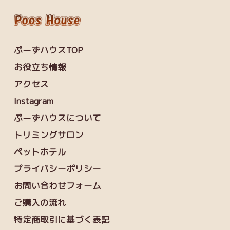
ぷーずハウスTOP
お役立ち情報
アクセス
Instagram
ぷーずハウスについて
トリミングサロン
ペットホテル
プライバシーポリシー
お問い合わせフォーム
ご購入の流れ
特定商取引に基づく表記