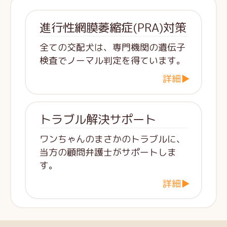
進行性網膜萎縮症(PRA)対策
全ての交配犬は、専門機関の遺伝子
検査でノーマル判定を得ています。
詳細▶
トラブル解決サポート
ワンちゃんのまさかのトラブルに、
当方の顧問弁護士がサポートしま
す。
詳細▶