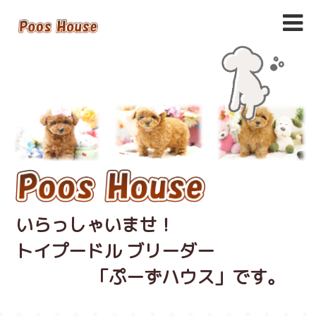
いらっしゃいませ！
トイプードル ブリーダー
「ぷーずハウス」です。