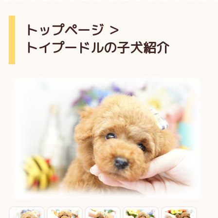
トップページ
＞
トイプードルの子犬紹介