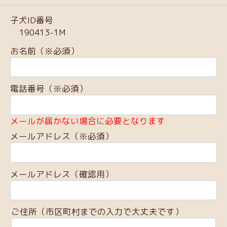
子犬ID番号
190413-1M
お名前（※必須）
電話番号（※必須）
メールが届かない場合に必要となります
メールアドレス（※必須）
メールアドレス（確認用）
ご住所（市区町村までの入力で大丈夫です）