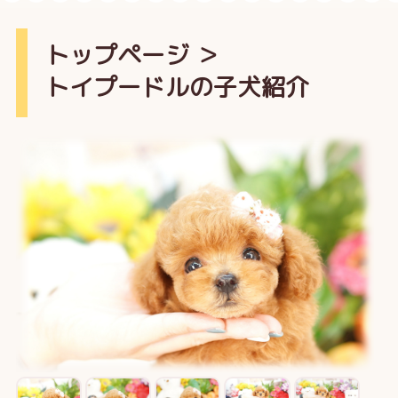
トップページ
＞
トイプードルの子犬紹介