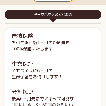
ぷーずハウスの安心制度
医療保険
お引き渡し後1ヶ月の治療費を
100%保証いたします！
生命保証
全ての子犬に6ヶ月の
生命保証をお付けします！
分割払い
最高6ヶ月先までスキップ可能な
1回払いや、3～60回の分割払い