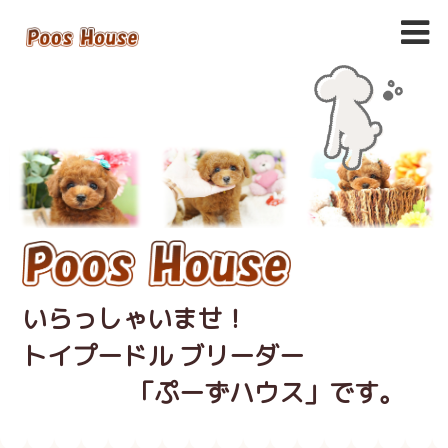
いらっしゃいませ！
トイプードル ブリーダー
「ぷーずハウス」です。