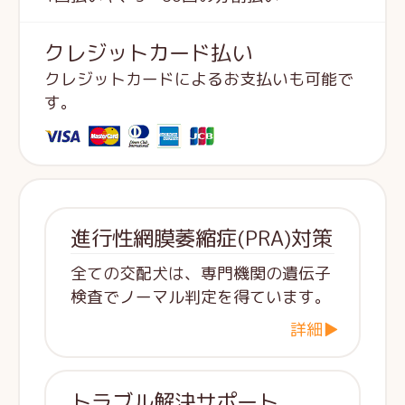
クレジットカード払い
クレジットカードによるお支払いも可能で
す。
進行性網膜萎縮症(PRA)対策
全ての交配犬は、専門機関の遺伝子
検査でノーマル判定を得ています。
詳細▶
トラブル解決サポート