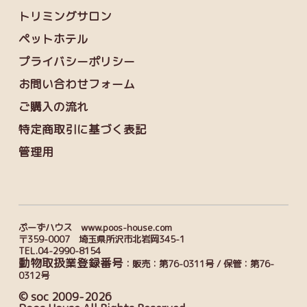
トリミングサロン
ペットホテル
プライバシーポリシー
お問い合わせフォーム
ご購入の流れ
特定商取引に基づく表記
管理用
ぷーずハウス www.poos-house.com
〒359-0007 埼玉県所沢市北岩岡345-1
TEL.04-2990-8154
動物取扱業登録番号
：販売：第76-0311号 / 保管：第76-
0312号
© soc 2009-2026