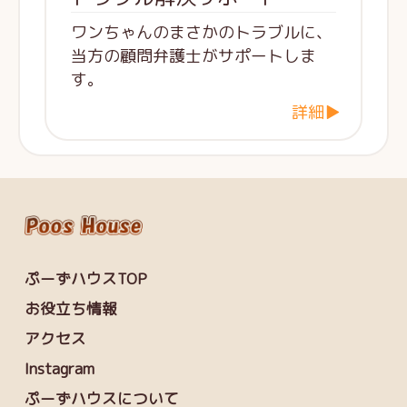
ワンちゃんのまさかのトラブルに、
当方の顧問弁護士がサポートしま
す。
詳細▶
ぷーずハウスTOP
お役立ち情報
アクセス
Instagram
ぷーずハウスについて