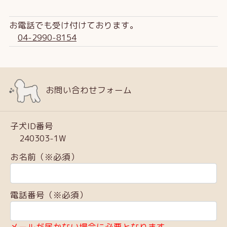
お電話でも受け付けております。
04-2990-8154
お問い合わせフォーム
子犬ID番号
240303-1W
お名前（※必須）
電話番号（※必須）
メールが届かない場合に必要となります