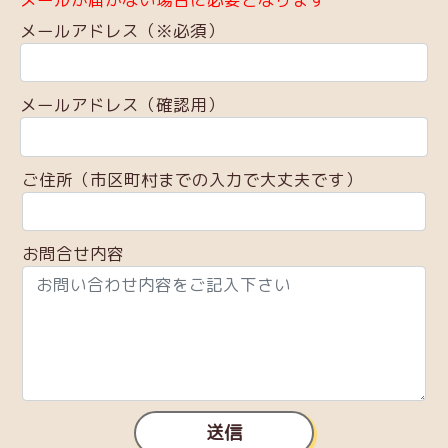
メールアドレス（※必須）
メールアドレス（確認用）
ご住所（市区町村までの入力で大丈夫です）
お問合せ内容
送信