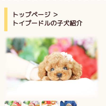
トップページ
＞
トイプードルの子犬紹介