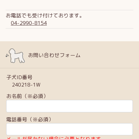
お電話でも受け付けております。
04-2990-8154
お問い合わせフォーム
子犬ID番号
240218-1W
お名前（※必須）
電話番号（※必須）
メールが届かない場合に必要となります