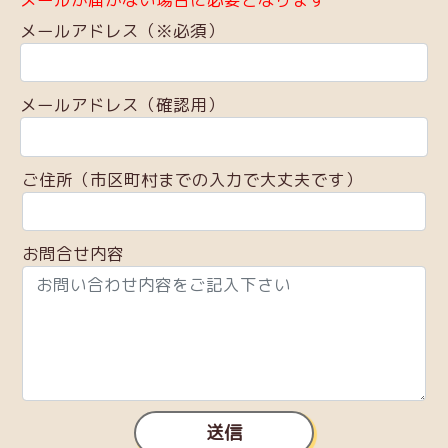
メールアドレス（※必須）
メールアドレス（確認用）
ご住所（市区町村までの入力で大丈夫です）
お問合せ内容
送信