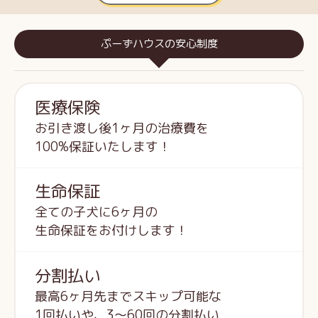
ぷーずハウスの安心制度
医療保険
お引き渡し後1ヶ月の治療費を
100%保証いたします！
生命保証
全ての子犬に6ヶ月の
生命保証をお付けします！
分割払い
最高6ヶ月先までスキップ可能な
1回払いや、3～60回の分割払い