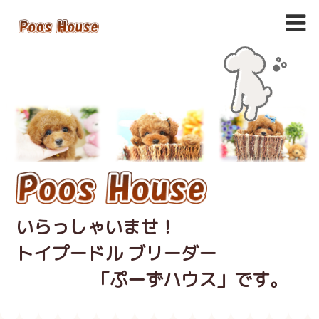
いらっしゃいませ！
トイプードル ブリーダー
「ぷーずハウス」です。