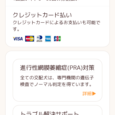
クレジットカード払い
クレジットカードによるお支払いも可能で
す。
進行性網膜萎縮症(PRA)対策
全ての交配犬は、専門機関の遺伝子
検査でノーマル判定を得ています。
詳細▶
トラブル解決サポート