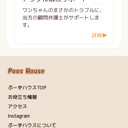
ワンちゃんのまさかのトラブルに、
当方の顧問弁護士がサポートしま
す。
詳細▶
ぷーずハウスTOP
お役立ち情報
アクセス
Instagram
ぷーずハウスについて