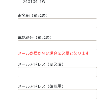
240104-1W
お名前（※必須）
電話番号（※必須）
メールが届かない場合に必要となります
メールアドレス（※必須）
メールアドレス（確認用）