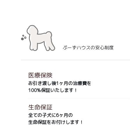
ぷーずハウスの安心制度
医療保険
お引き渡し後1ヶ月の治療費を
100%保証いたします！
生命保証
全ての子犬に6ヶ月の
生命保証をお付けします！