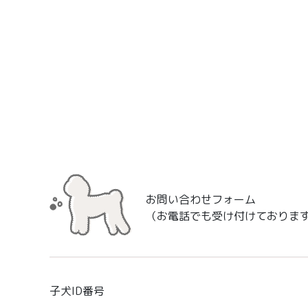
お問い合わせフォーム
（お電話でも受け付けておりま
子犬ID番号