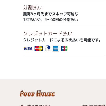
分割払い
最高6ヶ月先までスキップ可能な
1回払いや、3～60回の分割払い
クレジットカード払い
クレジットカードによるお支払いも可能です。