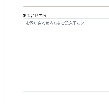
お問合せ内容