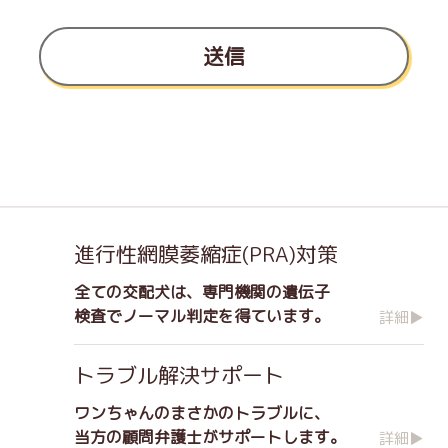
送信
進行性網膜萎縮症(PRA)対策
全ての交配犬は、専門機関の遺伝子
検査でノーマル判定を得ています。
詳細▶
トラブル解決サポート
ワンちゃんのまさかのトラブルに、
当方の顧問弁護士がサポートします。
詳細▶