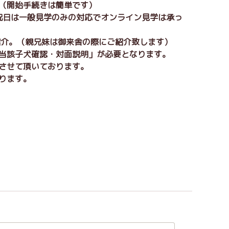
。（開始手続きは簡単です）
日祝日は一般見学のみの対応でオンライン見学は承っ
紹介。（親兄妹は御来舎の際にご紹介致します）
「当該子犬確認・対面説明」が必要となります。
りさせて頂いております。
ります。