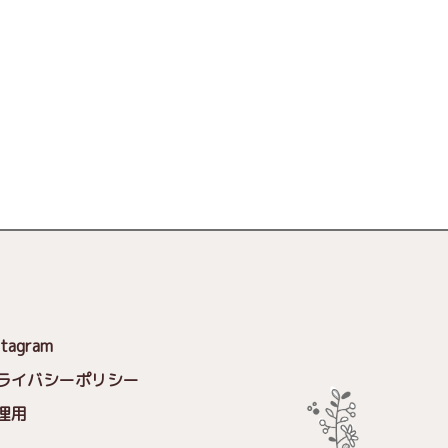
stagram
ライバシーポリシー
理用