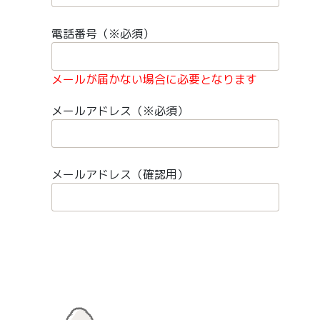
電話番号（※必須）
メールが届かない場合に必要となります
メールアドレス（※必須）
メールアドレス（確認用）