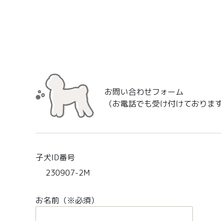
お問い合わせフォーム
（お電話でも受け付けておりま
子犬ID番号
230907-2M
お名前（※必須）