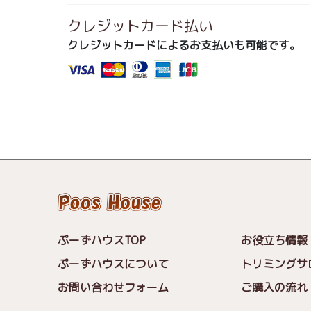
クレジットカード払い
クレジットカードによるお支払いも可能です。
ぷーずハウスTOP
お役立ち情報
ぷーずハウスについて
トリミングサ
お問い合わせフォーム
ご購入の流れ