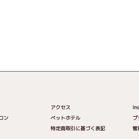
アクセス
In
ロン
ペットホテル
プ
特定商取引に基づく表記
管