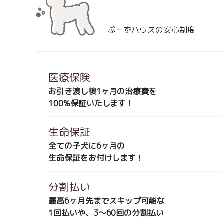
ぷーずハウスの安心制度
医療保険
お引き渡し後1ヶ月の治療費を
100%保証いたします！
生命保証
全ての子犬に6ヶ月の
生命保証をお付けします！
分割払い
最高6ヶ月先までスキップ可能な
1回払いや、3～60回の分割払い