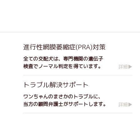
進行性網膜萎縮症(PRA)対策
全ての交配犬は、専門機関の遺伝子
検査でノーマル判定を得ています。
詳細▶
トラブル解決サポート
ワンちゃんのまさかのトラブルに、
当方の顧問弁護士がサポートします。
詳細▶