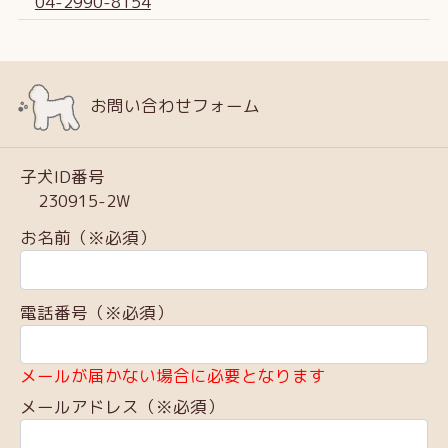
04-2990-8154
お問い合わせフォーム
子犬ID番号
230915-2W
お名前（※必須）
電話番号（※必須）
メールが届かない場合に必要となります
メールアドレス（※必須）