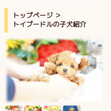
トップページ
＞
トイプードルの子犬紹介