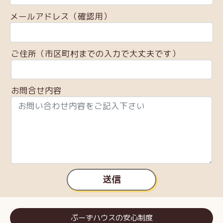
メールアドレス（確認用）
ご住所（市区町村までの入力で大丈夫です）
お問合せ内容
送信
ぷーずハウスの安心制度