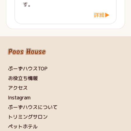
す。
詳細▶
ぷーずハウスTOP
お役立ち情報
アクセス
Instagram
ぷーずハウスについて
トリミングサロン
ペットホテル