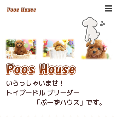
いらっしゃいませ！
トイプードル ブリーダー
「ぷーずハウス」です。