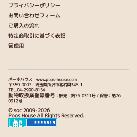
プライバシーポリシー
お問い合わせフォーム
ご購入の流れ
特定商取引に基づく表記
管理用
ぷーずハウス www.poos-house.com
〒359-0007 埼玉県所沢市北岩岡345-1
TEL.04-2990-8154
動物取扱業登録番号
：販売：第76-0311号 / 保管：第76-
0312号
© soc 2009-2026
Poos House All Rights Reserved.