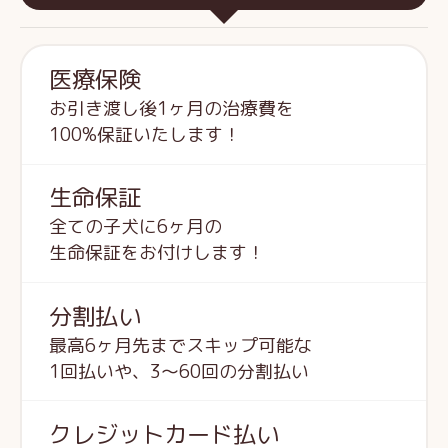
医療保険
お引き渡し後1ヶ月の治療費を
100%保証いたします！
生命保証
全ての子犬に6ヶ月の
生命保証をお付けします！
分割払い
最高6ヶ月先までスキップ可能な
1回払いや、3～60回の分割払い
クレジットカード払い