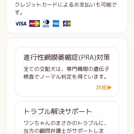
クレジットカードによるお支払いも可能で
す。
進行性網膜萎縮症(PRA)対策
全ての交配犬は、専門機関の遺伝子
検査でノーマル判定を得ています。
詳細▶
トラブル解決サポート
ワンちゃんのまさかのトラブルに、
当方の顧問弁護士がサポートしま