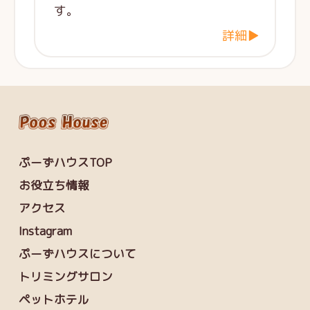
す。
詳細▶
ぷーずハウスTOP
お役立ち情報
アクセス
Instagram
ぷーずハウスについて
トリミングサロン
ペットホテル