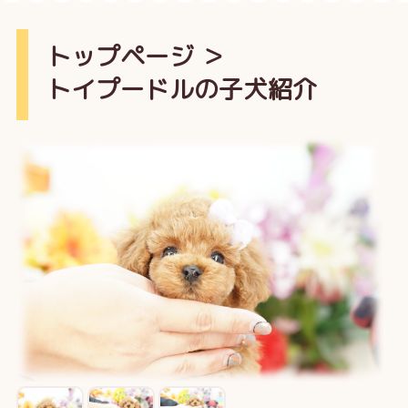
トップページ
＞
トイプードルの子犬紹介