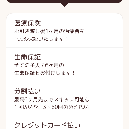
医療保険
お引き渡し後1ヶ月の治療費を
100%保証いたします！
生命保証
全ての子犬に6ヶ月の
生命保証をお付けします！
分割払い
最高6ヶ月先までスキップ可能な
1回払いや、3～60回の分割払い
クレジットカード払い