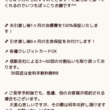
くれるのでいつもぽっこりお腹です^^
💕 お引渡し後1ヶ月の治療費を100%保証いたしま
す！
💕 引き渡し後6ヶ月の生命保証をお付けします！
📌 各種クレジットカードOK
📌 信販会社による3～60回の分割払いも取り扱ってお
ります。
36回迄は金利手数料無料❗
✔ ご見学予約後でも、急遽、他のお客様が成約される
場合もございます。
大変心苦しいですが、その際は何卒お許し頂けます