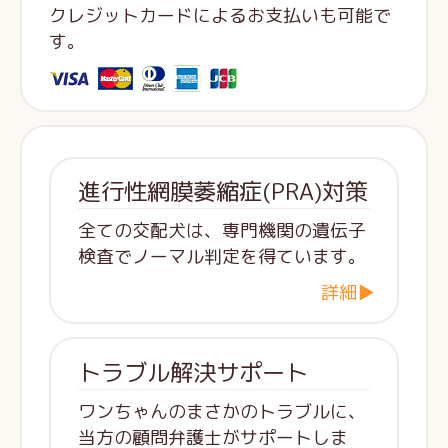
クレジットカードによるお支払いも可能で
す。
進行性網膜萎縮症(PRA)対策
全ての交配犬は、専門機関の遺伝子
検査でノーマル判定を得ています。
詳細▶
トラブル解決サポート
ワンちゃんのまさかのトラブルに、
当方の顧問弁護士がサポートしま