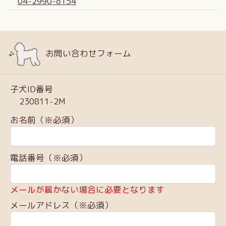
04-2990-8154
お問い合わせフォーム
子犬ID番号
230811-2M
お名前（※必須）
電話番号（※必須）
メールが届かない場合に必要となります
メールアドレス（※必須）