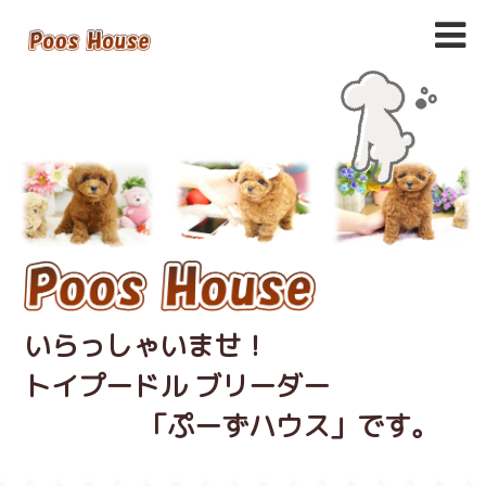
いらっしゃいませ！
トイプードル ブリーダー
「ぷーずハウス」です。