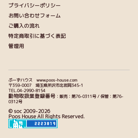
プライバシーポリシー
お問い合わせフォーム
ご購入の流れ
特定商取引に基づく表記
管理用
ぷーずハウス www.poos-house.com
〒359-0007 埼玉県所沢市北岩岡345-1
TEL.04-2990-8154
動物取扱業登録番号
：販売：第76-0311号 / 保管：第76-
0312号
© soc 2009-2026
Poos House All Rights Reserved.