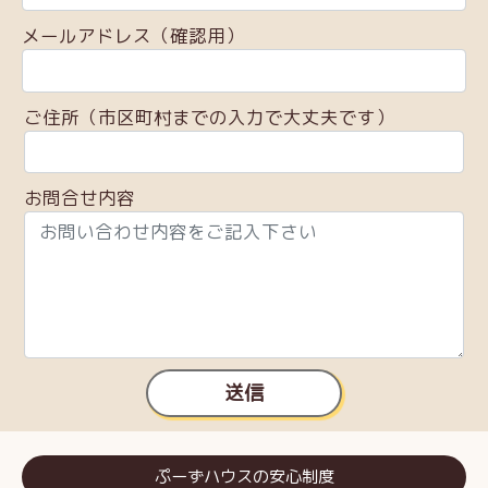
メールアドレス（確認用）
ご住所（市区町村までの入力で大丈夫です）
お問合せ内容
送信
ぷーずハウスの安心制度