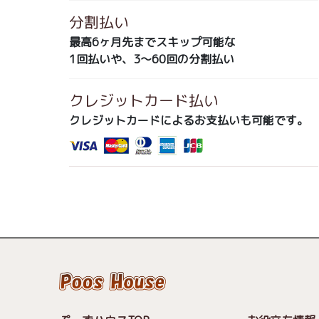
分割払い
最高6ヶ月先までスキップ可能な
1回払いや、3～60回の分割払い
クレジットカード払い
クレジットカードによるお支払いも可能です。