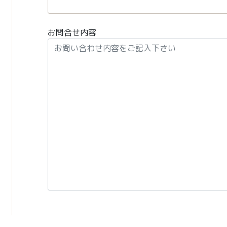
お問合せ内容