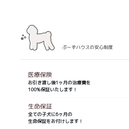
ぷーずハウスの安心制度
医療保険
お引き渡し後1ヶ月の治療費を
100%保証いたします！
生命保証
全ての子犬に6ヶ月の
生命保証をお付けします！