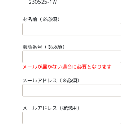
230525-1W
お名前（※必須）
電話番号（※必須）
メールが届かない場合に必要となります
メールアドレス（※必須）
メールアドレス（確認用）