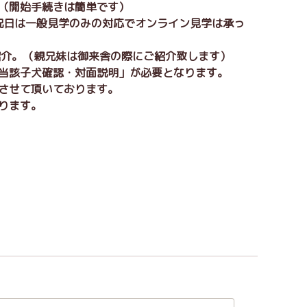
。（開始手続きは簡単です）
日祝日は一般見学のみの対応でオンライン見学は承っ
紹介。（親兄妹は御来舎の際にご紹介致します）
「当該子犬確認・対面説明」が必要となります。
りさせて頂いております。
ります。