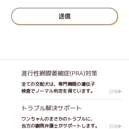
送信
進行性網膜萎縮症(PRA)対策
全ての交配犬は、専門機関の遺伝子
検査でノーマル判定を得ています。
詳細▶
トラブル解決サポート
ワンちゃんのまさかのトラブルに、
当方の顧問弁護士がサポートします。
詳細▶