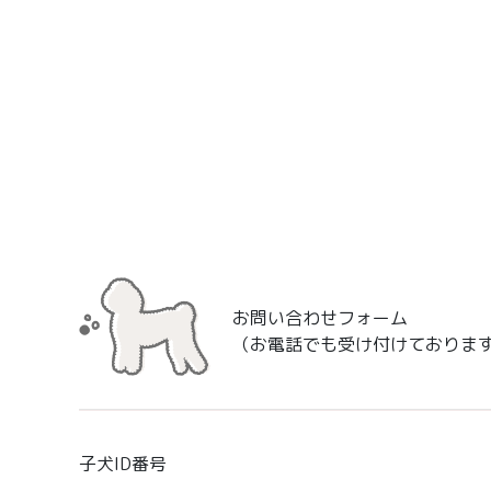
お問い合わせフォーム
（お電話でも受け付けておりま
子犬ID番号