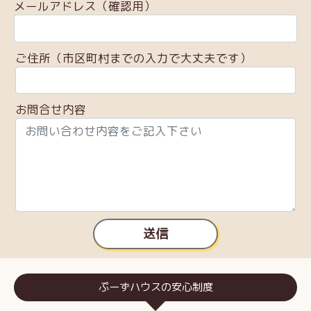
メールアドレス（確認用）
ご住所（市区町村までの入力で大丈夫です）
お問合せ内容
送信
ぷーずハウスの安心制度