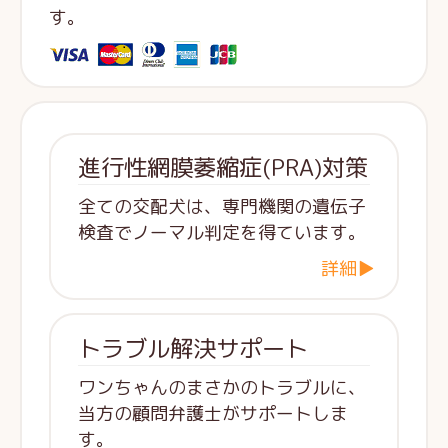
す。
進行性網膜萎縮症(PRA)対策
全ての交配犬は、専門機関の遺伝子
検査でノーマル判定を得ています。
詳細▶
トラブル解決サポート
ワンちゃんのまさかのトラブルに、
当方の顧問弁護士がサポートしま
す。