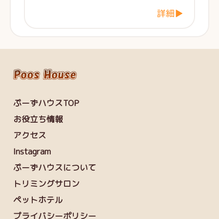
詳細▶
ぷーずハウスTOP
お役立ち情報
アクセス
Instagram
ぷーずハウスについて
トリミングサロン
ペットホテル
プライバシーポリシー