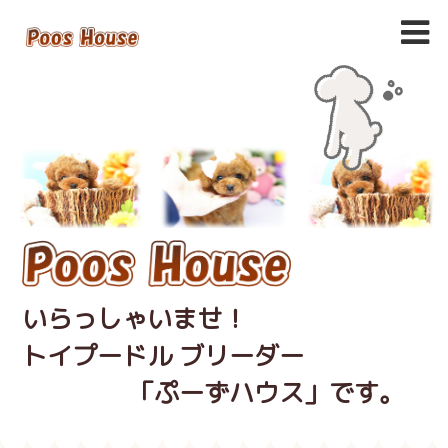
いらっしゃいませ！
トイプードル ブリーダー
「ぷーずハウス」です。