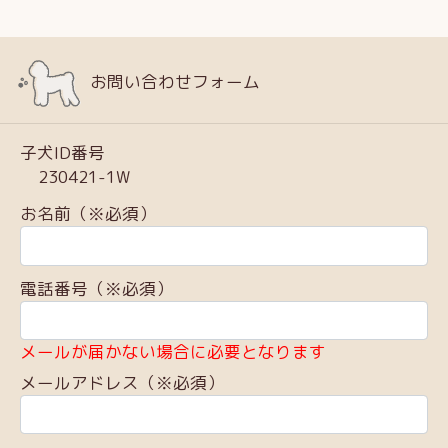
お問い合わせフォーム
子犬ID番号
230421-1W
お名前（※必須）
電話番号（※必須）
メールが届かない場合に必要となります
メールアドレス（※必須）