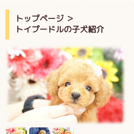
トップページ
＞
トイプードルの子犬紹介