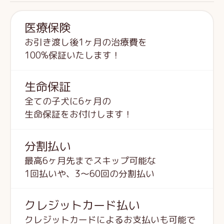
医療保険
お引き渡し後1ヶ月の治療費を
100%保証いたします！
生命保証
全ての子犬に6ヶ月の
生命保証をお付けします！
分割払い
最高6ヶ月先までスキップ可能な
1回払いや、3～60回の分割払い
クレジットカード払い
クレジットカードによるお支払いも可能で