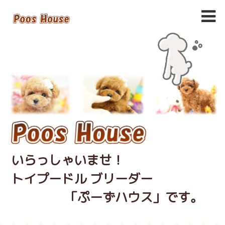
いらっしゃいませ！
トイプードル ブリーダー
「ぷーずハウス」です。