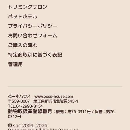
トリミングサロン
ペットホテル
プライバシーポリシー
お問い合わせフォーム
ご購入の流れ
特定商取引に基づく表記
管理用
ぷーずハウス www.poos-house.com
〒359-0007 埼玉県所沢市北岩岡345-1
TEL.04-2990-8154
動物取扱業登録番号
：販売：第76-0311号 / 保管：第76-
0312号
© soc 2009-2026