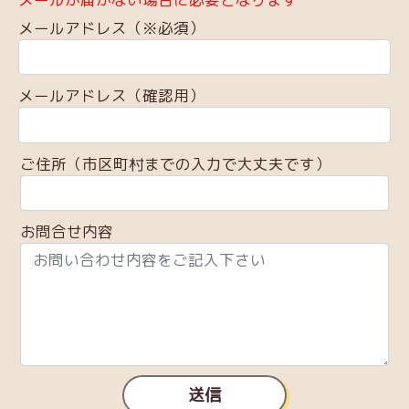
メールアドレス（※必須）
メールアドレス（確認用）
ご住所（市区町村までの入力で大丈夫です）
お問合せ内容
送信