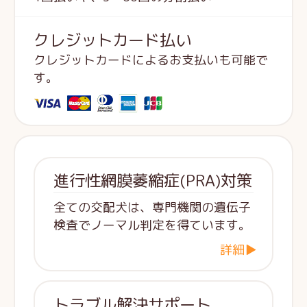
クレジットカード払い
クレジットカードによるお支払いも可能で
す。
進行性網膜萎縮症(PRA)対策
全ての交配犬は、専門機関の遺伝子
検査でノーマル判定を得ています。
詳細▶
トラブル解決サポート