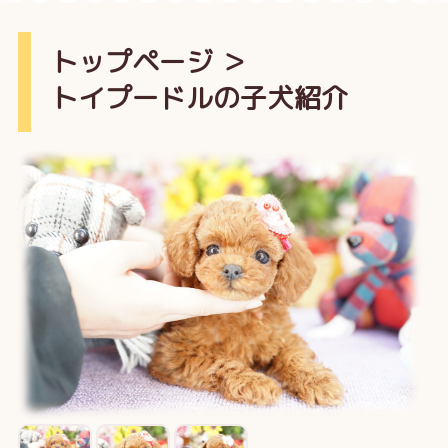
トップページ
＞
トイプードルの子犬紹介