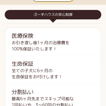
ぷーずハウスの安心制度
医療保険
お引き渡し後1ヶ月の治療費を
100%保証いたします！
生命保証
全ての子犬に6ヶ月の
生命保証をお付けします！
分割払い
最高6ヶ月先までスキップ可能な
1回払いや、3～60回の分割払い