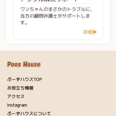
ワンちゃんのまさかのトラブルに、
当方の顧問弁護士がサポートしま
す。
詳細▶
ぷーずハウスTOP
お役立ち情報
アクセス
Instagram
ぷーずハウスについて