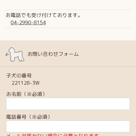
お電話でも受け付けております。
04-2990-8154
お問い合わせフォーム
子犬ID番号
221128-3W
お名前（※必須）
電話番号（※必須）
メールが届かない場合に必要となります