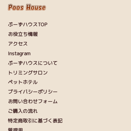
ぷーずハウスTOP
お役立ち情報
アクセス
Instagram
ぷーずハウスについて
トリミングサロン
ペットホテル
プライバシーポリシー
お問い合わせフォーム
ご購入の流れ
特定商取引に基づく表記
管理用