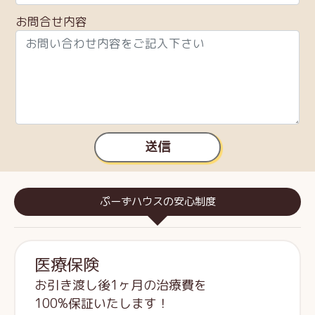
お問合せ内容
送信
ぷーずハウスの安心制度
医療保険
お引き渡し後1ヶ月の治療費を
100%保証いたします！