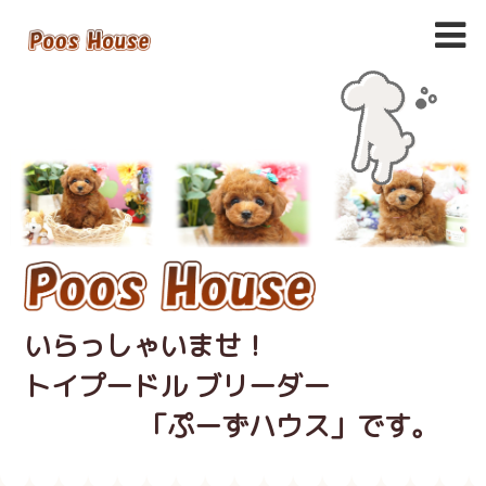
いらっしゃいませ！
トイプードル ブリーダー
「ぷーずハウス」です。