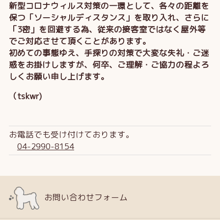
新型コロナウィルス対策の一環として、各々の距離を
保つ「ソーシャルディスタンス」を取り入れ、さらに
「3密」を回避する為、従来の接客室ではなく屋外等
でご対応させて頂くことがあります。
初めての事態ゆえ、手探りの対策で大変な失礼・ご迷
惑をお掛けしますが、何卒、ご理解・ご協力の程よろ
しくお願い申し上げます。
（tskwr)
お電話でも受け付けております。
04-2990-8154
お問い合わせフォーム