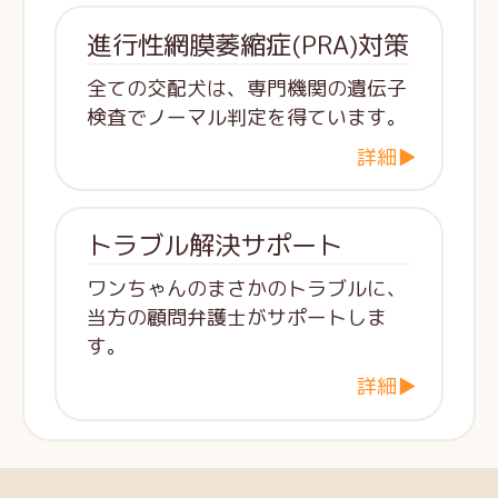
進行性網膜萎縮症(PRA)対策
全ての交配犬は、専門機関の遺伝子
検査でノーマル判定を得ています。
詳細▶
トラブル解決サポート
ワンちゃんのまさかのトラブルに、
当方の顧問弁護士がサポートしま
す。
詳細▶