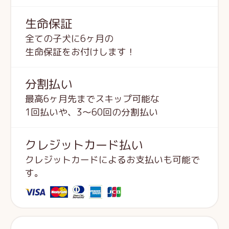
生命保証
全ての子犬に6ヶ月の
生命保証をお付けします！
分割払い
最高6ヶ月先までスキップ可能な
1回払いや、3～60回の分割払い
クレジットカード払い
クレジットカードによるお支払いも可能で
す。