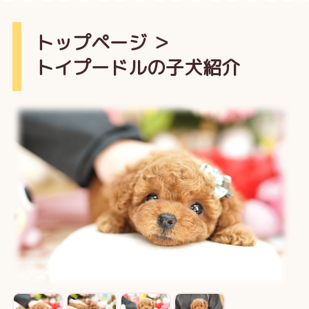
トップページ
＞
トイプードルの子犬紹介