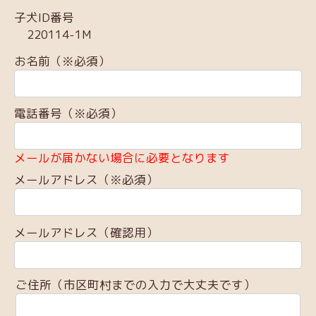
子犬ID番号
220114-1M
お名前（※必須）
電話番号（※必須）
メールが届かない場合に必要となります
メールアドレス（※必須）
メールアドレス（確認用）
ご住所（市区町村までの入力で大丈夫です）