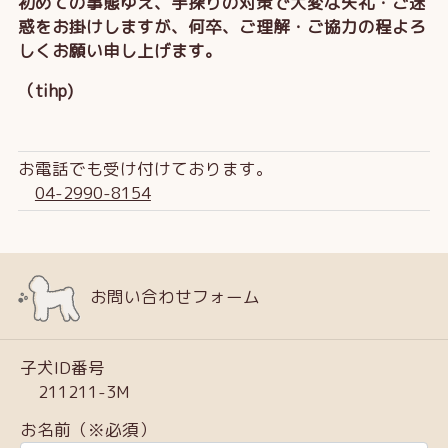
初めての事態ゆえ、手探りの対策で大変な失礼・ご迷
惑をお掛けしますが、何卒、ご理解・ご協力の程よろ
しくお願い申し上げます。
（tihp)
お電話でも受け付けております。
04-2990-8154
お問い合わせフォーム
子犬ID番号
211211-3M
お名前（※必須）