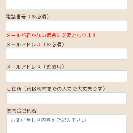
電話番号（※必須）
メールが届かない場合に必要となります
メールアドレス（※必須）
メールアドレス（確認用）
ご住所（市区町村までの入力で大丈夫です）
お問合せ内容