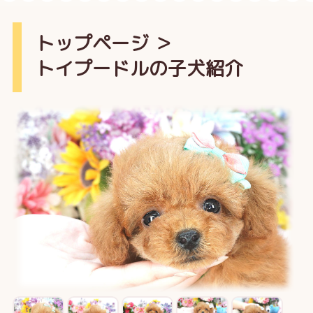
トップページ
＞
トイプードルの子犬紹介