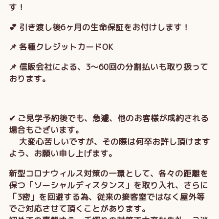
す！
💕 引き渡し後6ヶ月の生命保証をお付けします！
📌 各種クレジットカードOK
📌 信販会社による、3～60回の分割払いも取り扱って
おります。
✔ ご見学予約後でも、急遽、他のお客様が成約される
場合もございます。
大変心苦しいですが、その際は何卒お許し頂けます
よう、お願い申し上げます。
新型コロナウィルス対策の一環として、各々の距離を
保つ「ソーシャルディスタンス」を取り入れ、さらに
「3密」を回避する為、従来の接客室ではなく屋外等
でご対応させて頂くことがあります。