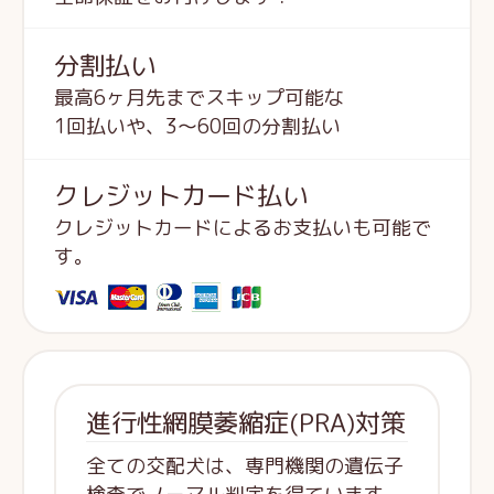
分割払い
最高6ヶ月先までスキップ可能な
1回払いや、3～60回の分割払い
クレジットカード払い
クレジットカードによるお支払いも可能で
す。
進行性網膜萎縮症(PRA)対策
全ての交配犬は、専門機関の遺伝子