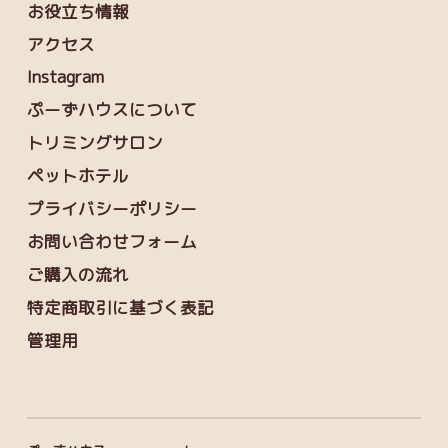
お役立ち情報
アクセス
Instagram
ぷーずハウスについて
トリミングサロン
ペットホテル
プライバシーポリシー
お問い合わせフォーム
ご購入の流れ
特定商取引に基づく表記
管理用