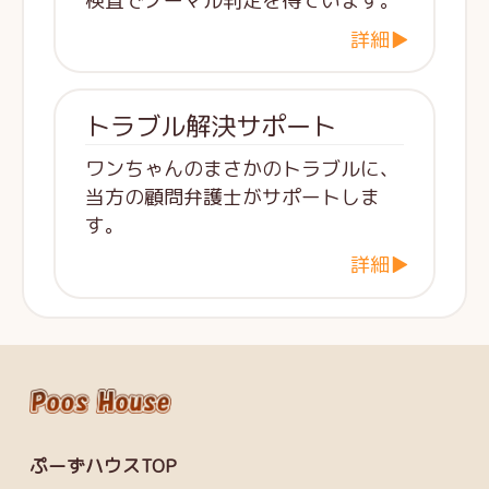
検査でノーマル判定を得ています。
詳細▶
トラブル解決サポート
ワンちゃんのまさかのトラブルに、
当方の顧問弁護士がサポートしま
す。
詳細▶
ぷーずハウスTOP