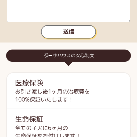
送信
ぷーずハウスの安心制度
医療保険
お引き渡し後1ヶ月の治療費を
100%保証いたします！
生命保証
全ての子犬に6ヶ月の
生命保証をお付けします！