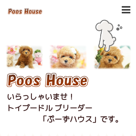
いらっしゃいませ！
トイプードル ブリーダー
「ぷーずハウス」です。