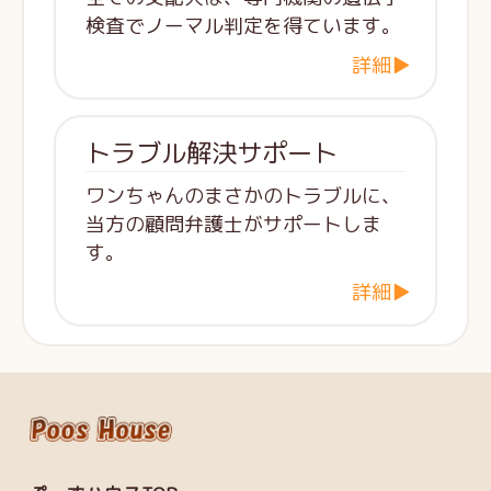
検査でノーマル判定を得ています。
詳細▶
トラブル解決サポート
ワンちゃんのまさかのトラブルに、
当方の顧問弁護士がサポートしま
す。
詳細▶