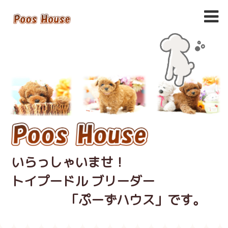
いらっしゃいませ！
トイプードル ブリーダー
「ぷーずハウス」です。