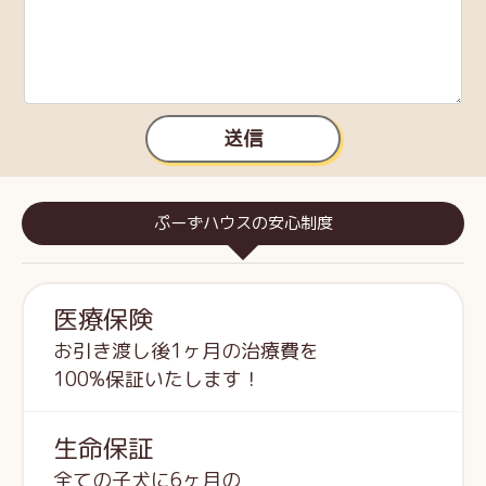
送信
ぷーずハウスの安心制度
医療保険
お引き渡し後1ヶ月の治療費を
100%保証いたします！
生命保証
全ての子犬に6ヶ月の