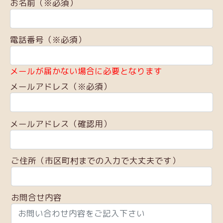
お名前（※必須）
電話番号（※必須）
メールが届かない場合に必要となります
メールアドレス（※必須）
メールアドレス（確認用）
ご住所（市区町村までの入力で大丈夫です）
お問合せ内容