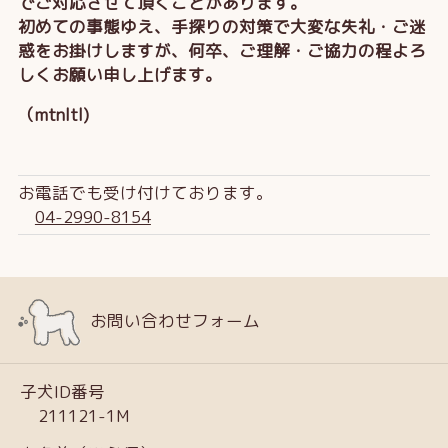
でご対応させて頂くことがあります。
初めての事態ゆえ、手探りの対策で大変な失礼・ご迷
惑をお掛けしますが、何卒、ご理解・ご協力の程よろ
しくお願い申し上げます。
（mtnltl)
お電話でも受け付けております。
04-2990-8154
お問い合わせフォーム
子犬ID番号
211121-1M