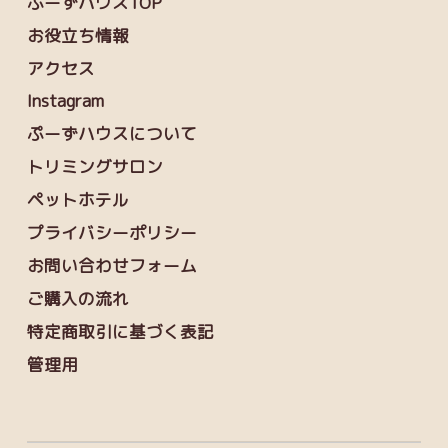
ぷーずハウスTOP
お役立ち情報
アクセス
Instagram
ぷーずハウスについて
トリミングサロン
ペットホテル
プライバシーポリシー
お問い合わせフォーム
ご購入の流れ
特定商取引に基づく表記
管理用