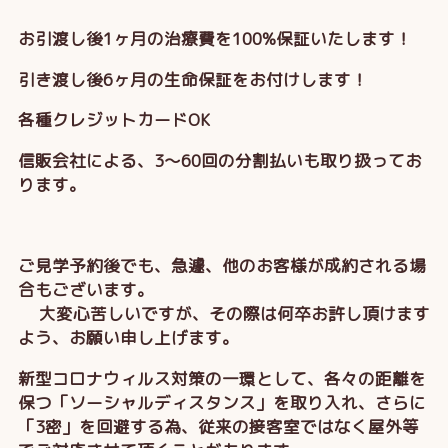
お引渡し後1ヶ月の治療費を100%保証いたします！
引き渡し後6ヶ月の生命保証をお付けします！
各種クレジットカードOK
信販会社による、3～60回の分割払いも取り扱ってお
ります。
ご見学予約後でも、急遽、他のお客様が成約される場
合もございます。
大変心苦しいですが、その際は何卒お許し頂けます
よう、お願い申し上げます。
新型コロナウィルス対策の一環として、各々の距離を
保つ「ソーシャルディスタンス」を取り入れ、さらに
「3密」を回避する為、従来の接客室ではなく屋外等