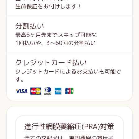
生命保証をお付けします！
分割払い
最高6ヶ月先までスキップ可能な
1回払いや、3～60回の分割払い
クレジットカード払い
クレジットカードによるお支払いも可能で
す。
進行性網膜萎縮症(PRA)対策
全ての交配犬は、専門機関の遺伝子