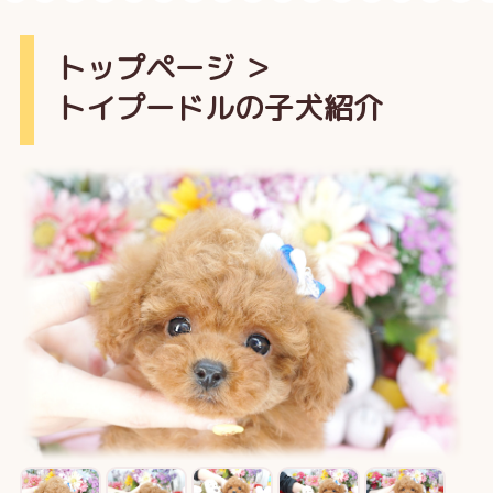
トップページ
＞
トイプードルの子犬紹介