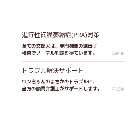
進行性網膜萎縮症(PRA)対策
全ての交配犬は、専門機関の遺伝子
検査でノーマル判定を得ています。
詳細▶
トラブル解決サポート
ワンちゃんのまさかのトラブルに、
当方の顧問弁護士がサポートします。
詳細▶