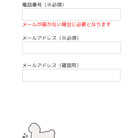
電話番号（※必須）
メールが届かない場合に必要となります
メールアドレス（※必須）
メールアドレス（確認用）