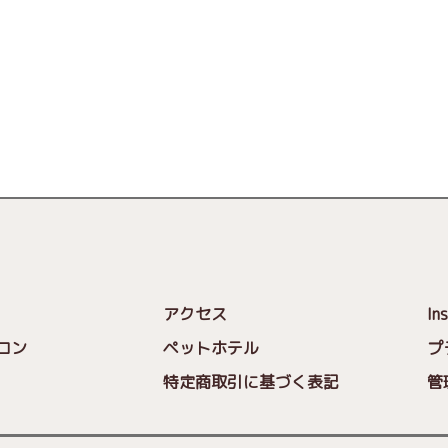
アクセス
In
ロン
ペットホテル
プ
特定商取引に基づく表記
管