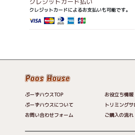
クレジットカード払い
クレジットカードによるお支払いも可能です。
ぷーずハウスTOP
お役立ち情報
ぷーずハウスについて
トリミングサ
お問い合わせフォーム
ご購入の流れ