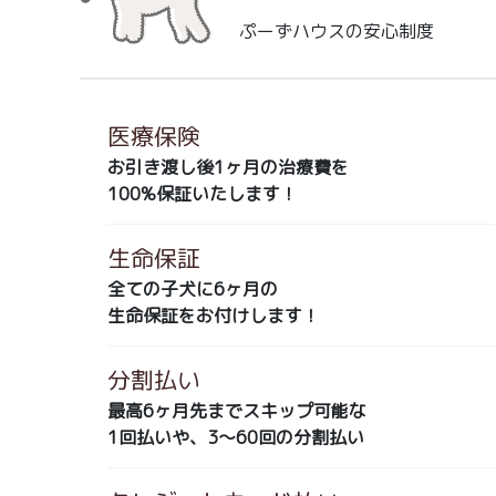
ぷーずハウスの安心制度
医療保険
お引き渡し後1ヶ月の治療費を
100%保証いたします！
生命保証
全ての子犬に6ヶ月の
生命保証をお付けします！
分割払い
最高6ヶ月先までスキップ可能な
1回払いや、3～60回の分割払い