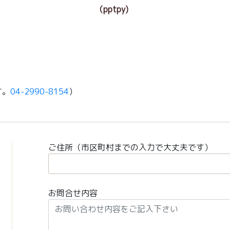
（pptpy)
す。
04-2990-8154
）
ご住所（市区町村までの入力で大丈夫です）
お問合せ内容