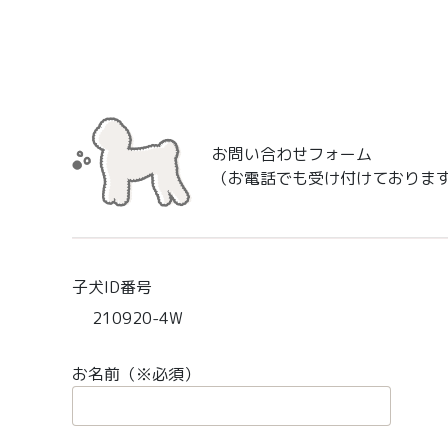
お問い合わせフォーム
（お電話でも受け付けておりま
子犬ID番号
210920-4W
お名前（※必須）