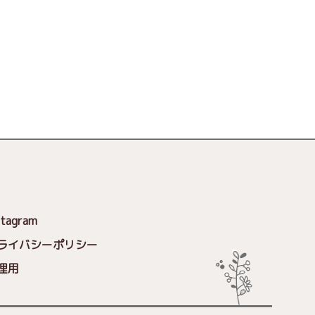
stagram
ライバシーポリシー
理用