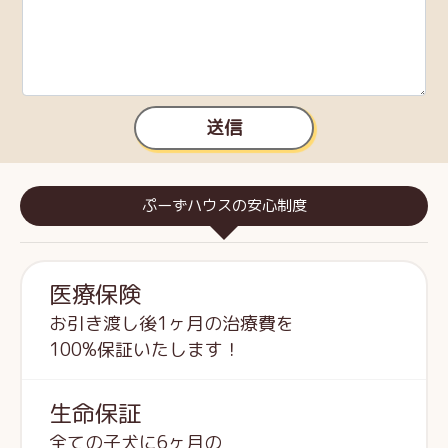
送信
ぷーずハウスの安心制度
医療保険
お引き渡し後1ヶ月の治療費を
100%保証いたします！
生命保証
全ての子犬に6ヶ月の