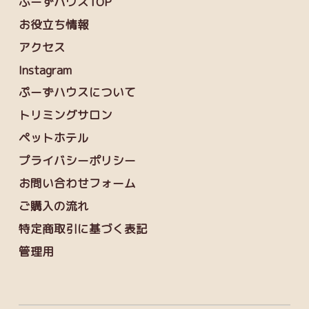
ぷーずハウスTOP
お役立ち情報
アクセス
Instagram
ぷーずハウスについて
トリミングサロン
ペットホテル
プライバシーポリシー
お問い合わせフォーム
ご購入の流れ
特定商取引に基づく表記
管理用