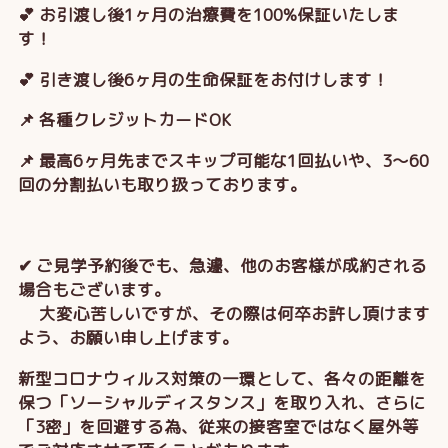
💕 お引渡し後1ヶ月の治療費を100%保証いたしま
す！
💕 引き渡し後6ヶ月の生命保証をお付けします！
📌 各種クレジットカードOK
📌 最高6ヶ月先までスキップ可能な1回払いや、3～60
回の分割払いも取り扱っております。
✔ ご見学予約後でも、急遽、他のお客様が成約される
場合もございます。
大変心苦しいですが、その際は何卒お許し頂けます
よう、お願い申し上げます。
新型コロナウィルス対策の一環として、各々の距離を
保つ「ソーシャルディスタンス」を取り入れ、さらに
「3密」を回避する為、従来の接客室ではなく屋外等