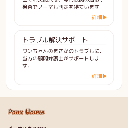
検査でノーマル判定を得ています。
詳細▶
トラブル解決サポート
ワンちゃんのまさかのトラブルに、
当方の顧問弁護士がサポートしま
す。
詳細▶