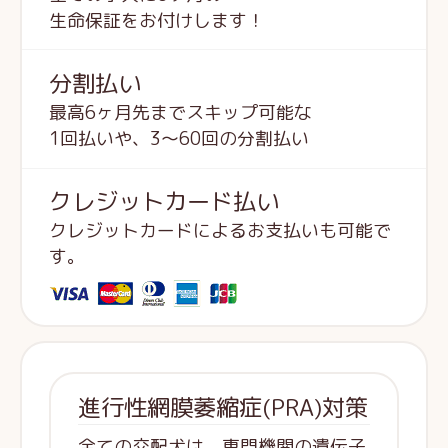
生命保証をお付けします！
分割払い
最高6ヶ月先までスキップ可能な
1回払いや、3～60回の分割払い
クレジットカード払い
クレジットカードによるお支払いも可能で
す。
進行性網膜萎縮症(PRA)対策
全ての交配犬は、専門機関の遺伝子