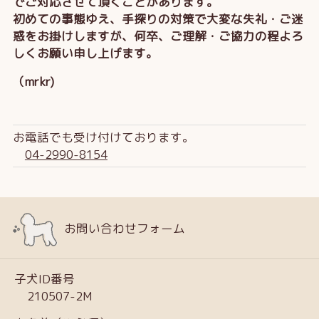
でご対応させて頂くことがあります。
初めての事態ゆえ、手探りの対策で大変な失礼・ご迷
惑をお掛けしますが、何卒、ご理解・ご協力の程よろ
しくお願い申し上げます。
（mrkr)
お電話でも受け付けております。
04-2990-8154
お問い合わせフォーム
子犬ID番号
210507-2M