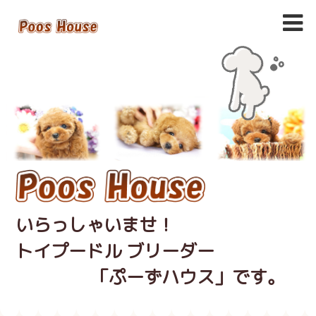
いらっしゃいませ！
トイプードル ブリーダー
「ぷーずハウス」です。