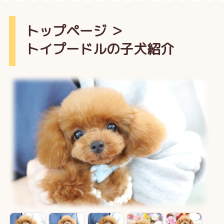
トップページ
＞
トイプードルの子犬紹介