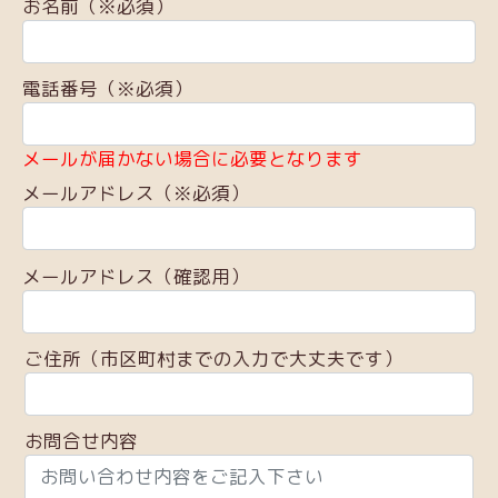
お名前（※必須）
電話番号（※必須）
メールが届かない場合に必要となります
メールアドレス（※必須）
メールアドレス（確認用）
ご住所（市区町村までの入力で大丈夫です）
お問合せ内容