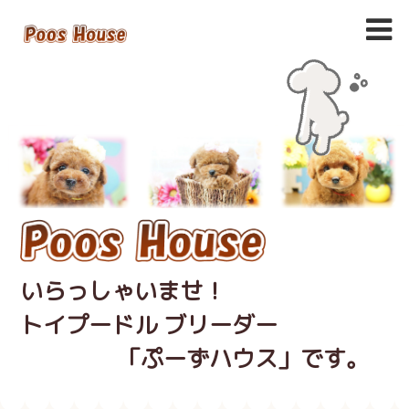
いらっしゃいませ！
トイプードル ブリーダー
「ぷーずハウス」です。