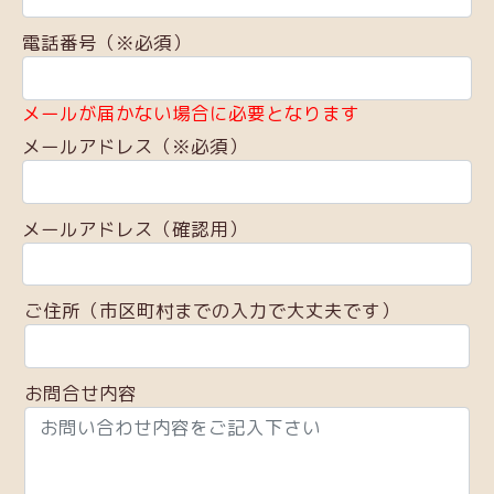
電話番号（※必須）
メールが届かない場合に必要となります
メールアドレス（※必須）
メールアドレス（確認用）
ご住所（市区町村までの入力で大丈夫です）
お問合せ内容