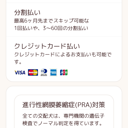
分割払い
最高6ヶ月先までスキップ可能な
1回払いや、3～60回の分割払い
クレジットカード払い
クレジットカードによるお支払いも可能で
す。
進行性網膜萎縮症(PRA)対策
全ての交配犬は、専門機関の遺伝子
検査でノーマル判定を得ています。