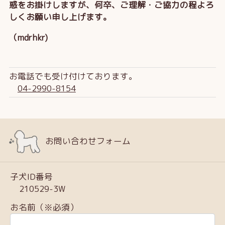
惑をお掛けしますが、何卒、ご理解・ご協力の程よろ
しくお願い申し上げます。
（mdrhkr)
お電話でも受け付けております。
04-2990-8154
お問い合わせフォーム
子犬ID番号
210529-3W
お名前（※必須）