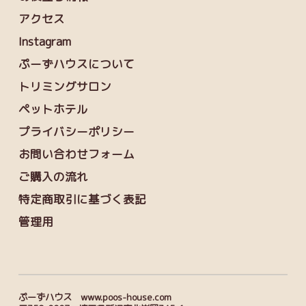
アクセス
Instagram
ぷーずハウスについて
トリミングサロン
ペットホテル
プライバシーポリシー
お問い合わせフォーム
ご購入の流れ
特定商取引に基づく表記
管理用
ぷーずハウス www.poos-house.com