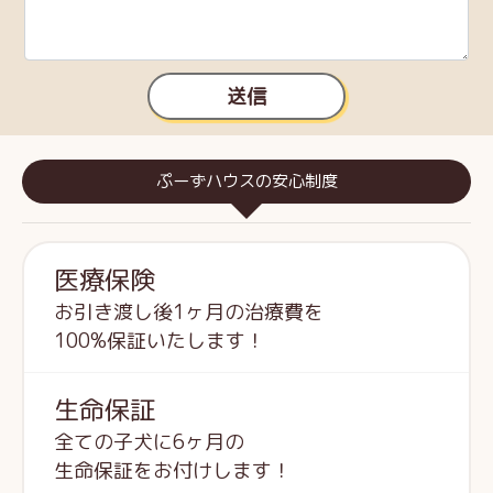
送信
ぷーずハウスの安心制度
医療保険
お引き渡し後1ヶ月の治療費を
100%保証いたします！
生命保証
全ての子犬に6ヶ月の
生命保証をお付けします！