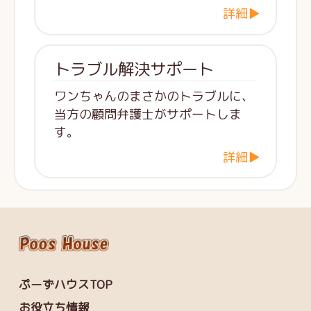
詳細▶
トラブル解決サポート
ワンちゃんのまさかのトラブルに、
当方の顧問弁護士がサポートしま
す。
詳細▶
ぷーずハウスTOP
お役立ち情報