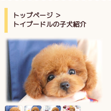
トップページ
＞
トイプードルの子犬紹介