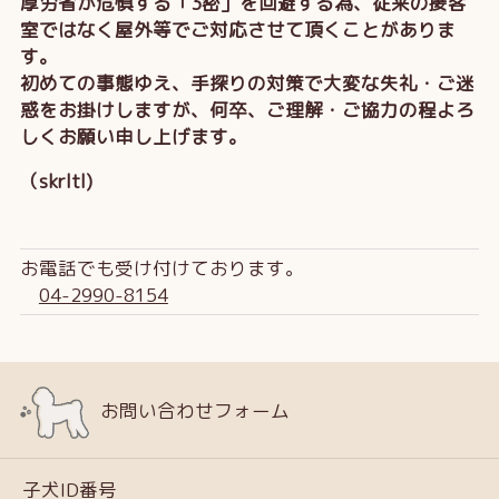
厚労省が危惧する「3密」を回避する為、従来の接客
室ではなく屋外等でご対応させて頂くことがありま
す。
初めての事態ゆえ、手探りの対策で大変な失礼・ご迷
惑をお掛けしますが、何卒、ご理解・ご協力の程よろ
しくお願い申し上げます。
（skrltl)
お電話でも受け付けております。
04-2990-8154
お問い合わせフォーム
子犬ID番号