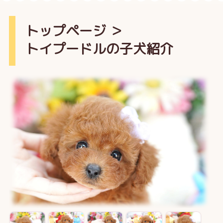
トップページ
＞
トイプードルの子犬紹介