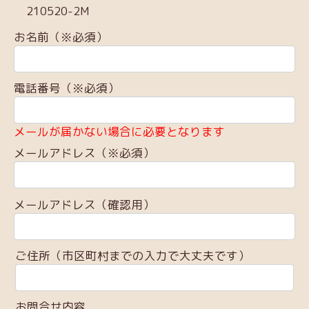
210520-2M
お名前（※必須）
電話番号（※必須）
メールが届かない場合に必要となります
メールアドレス（※必須）
メールアドレス（確認用）
ご住所（市区町村までの入力で大丈夫です）
お問合せ内容