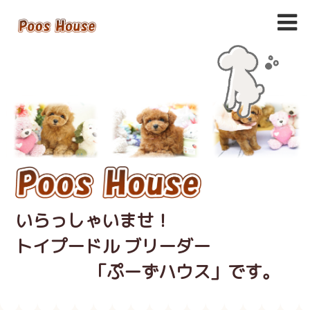
いらっしゃいませ！
トイプードル ブリーダー
「ぷーずハウス」です。