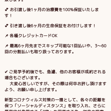
💕 お引渡し後1ヶ月の治療費を100%保証いたしま
す！
💕 引き渡し後6ヶ月の生命保証をお付けします！
📌 各種クレジットカードOK
📌 最高6ヶ月先までスキップ可能な1回払いや、3～60
回の分割払いも取り扱っております。
✔ ご見学予約後でも、急遽、他のお客様が成約される
場合もございます。
大変心苦しいですが、その際は何卒お許し頂けます
よう、お願い申し上げます。
新型コロナウィルス対策の一環として、各々の距離を
保つ「ソーシャルディスタンス」を取り入れ、さらに