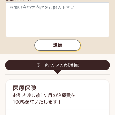
送信
ぷーずハウスの安心制度
医療保険
お引き渡し後1ヶ月の治療費を
100%保証いたします！