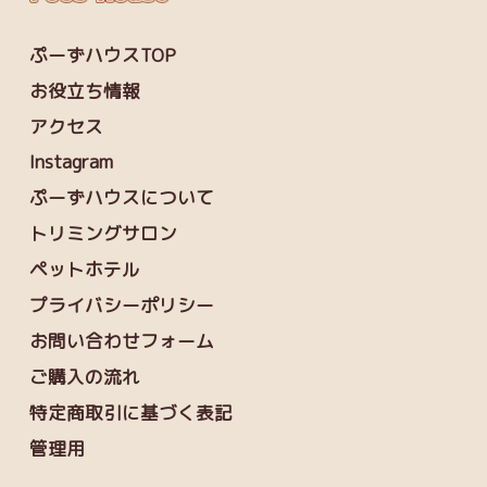
ぷーずハウスTOP
お役立ち情報
アクセス
Instagram
ぷーずハウスについて
トリミングサロン
ペットホテル
プライバシーポリシー
お問い合わせフォーム
ご購入の流れ
特定商取引に基づく表記
管理用