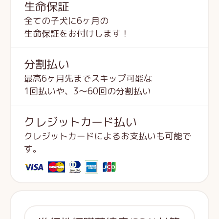
生命保証
全ての子犬に6ヶ月の
生命保証をお付けします！
分割払い
最高6ヶ月先までスキップ可能な
1回払いや、3～60回の分割払い
クレジットカード払い
クレジットカードによるお支払いも可能で
す。