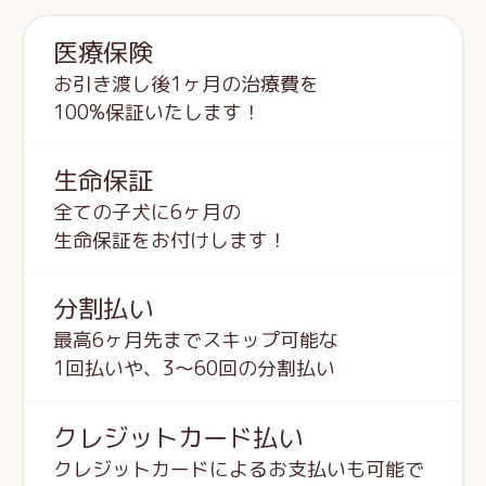
医療保険
お引き渡し後1ヶ月の治療費を
100%保証いたします！
生命保証
全ての子犬に6ヶ月の
生命保証をお付けします！
分割払い
最高6ヶ月先までスキップ可能な
1回払いや、3～60回の分割払い
クレジットカード払い
クレジットカードによるお支払いも可能で