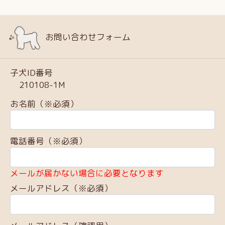
お問い合わせフォーム
子犬ID番号
210108-1M
お名前（※必須）
電話番号（※必須）
メールが届かない場合に必要となります
メールアドレス（※必須）