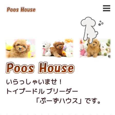
いらっしゃいませ！
トイプードル ブリーダー
「ぷーずハウス」です。