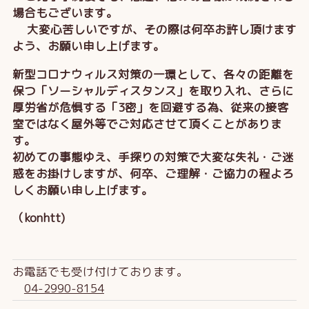
場合もございます。
大変心苦しいですが、その際は何卒お許し頂けます
よう、お願い申し上げます。
新型コロナウィルス対策の一環として、各々の距離を
保つ「ソーシャルディスタンス」を取り入れ、さらに
厚労省が危惧する「3密」を回避する為、従来の接客
室ではなく屋外等でご対応させて頂くことがありま
す。
初めての事態ゆえ、手探りの対策で大変な失礼・ご迷
惑をお掛けしますが、何卒、ご理解・ご協力の程よろ
しくお願い申し上げます。
（konhtt)
お電話でも受け付けております。
04-2990-8154