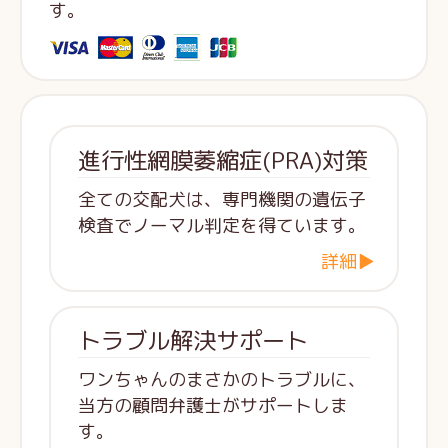
す。
進行性網膜萎縮症(PRA)対策
全ての交配犬は、専門機関の遺伝子
検査でノーマル判定を得ています。
詳細▶
トラブル解決サポート
ワンちゃんのまさかのトラブルに、
当方の顧問弁護士がサポートしま
す。