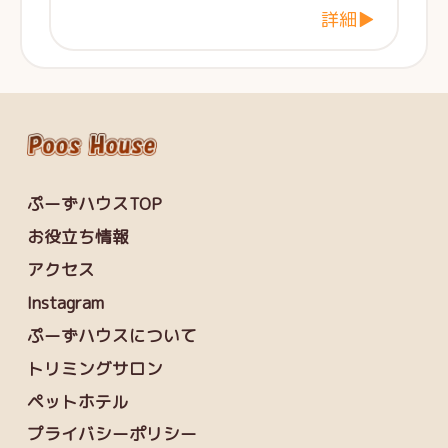
詳細▶
ぷーずハウスTOP
お役立ち情報
アクセス
Instagram
ぷーずハウスについて
トリミングサロン
ペットホテル
プライバシーポリシー