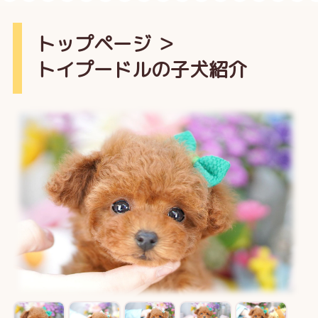
トップページ
＞
トイプードルの子犬紹介