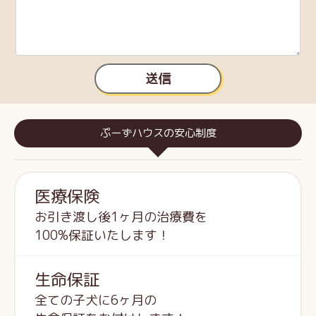
送信
ぷーずハウスの安心制度
医療保険
お引き渡し後1ヶ月の治療費を
100%保証いたします！
生命保証
全ての子犬に6ヶ月の