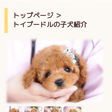
トップページ
＞
トイプードルの子犬紹介