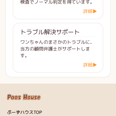
検査でノーマル判定を得ています。
詳細▶
トラブル解決サポート
ワンちゃんのまさかのトラブルに、
当方の顧問弁護士がサポートしま
す。
詳細▶
ぷーずハウスTOP