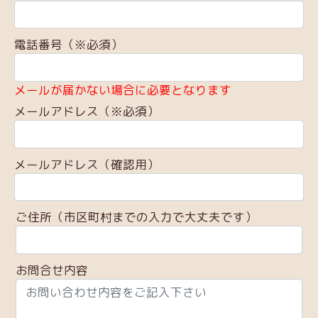
電話番号（※必須）
メールが届かない場合に必要となります
メールアドレス（※必須）
メールアドレス（確認用）
ご住所（市区町村までの入力で大丈夫です）
お問合せ内容