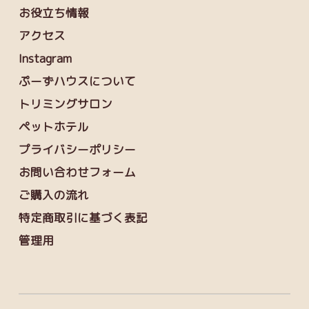
お役立ち情報
アクセス
Instagram
ぷーずハウスについて
トリミングサロン
ペットホテル
プライバシーポリシー
お問い合わせフォーム
ご購入の流れ
特定商取引に基づく表記
管理用