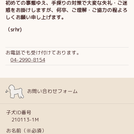
初めての事態ゆえ、手探りの対策で大変な失礼・ご迷
惑をお掛けしますが、何卒、ご理解・ご協力の程よろ
しくお願い申し上げます。
（srhr)
お電話でも受け付けております。
04-2990-8154
お問い合わせフォーム
子犬ID番号
210113-1M
お名前（※必須）