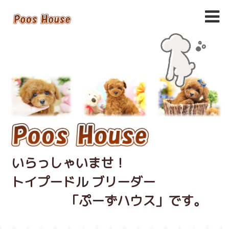
いらっしゃいませ！
トイプードル ブリーダー
「ぷーずハウス」です。