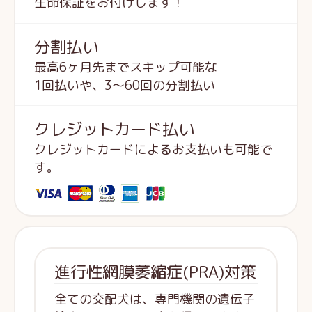
生命保証をお付けします！
分割払い
最高6ヶ月先までスキップ可能な
1回払いや、3～60回の分割払い
クレジットカード払い
クレジットカードによるお支払いも可能で
す。
進行性網膜萎縮症(PRA)対策
全ての交配犬は、専門機関の遺伝子