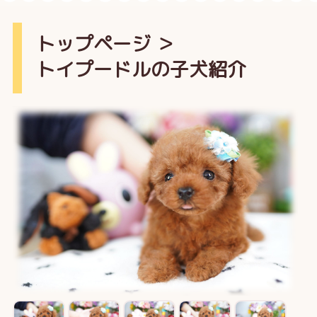
トップページ
＞
トイプードルの子犬紹介