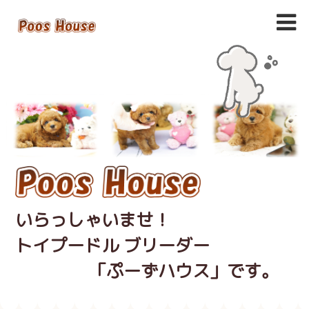
いらっしゃいませ！
トイプードル ブリーダー
「ぷーずハウス」です。