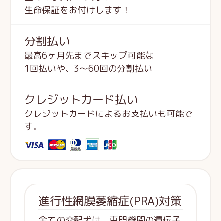
生命保証をお付けします！
分割払い
最高6ヶ月先までスキップ可能な
1回払いや、3～60回の分割払い
クレジットカード払い
クレジットカードによるお支払いも可能で
す。
進行性網膜萎縮症(PRA)対策
全ての交配犬は、専門機関の遺伝子