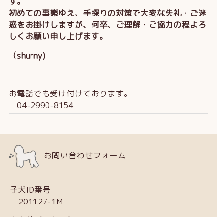
す。
初めての事態ゆえ、手探りの対策で大変な失礼・ご迷
惑をお掛けしますが、何卒、ご理解・ご協力の程よろ
しくお願い申し上げます。
（shurny)
お電話でも受け付けております。
04-2990-8154
お問い合わせフォーム
子犬ID番号
201127-1M