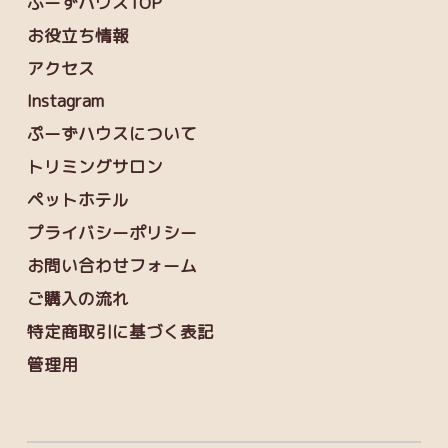
ぷーずハウスTOP
お役立ち情報
アクセス
Instagram
ぷーずハウスについて
トリミングサロン
ペットホテル
プライバシーポリシー
お問い合わせフォーム
ご購入の流れ
特定商取引に基づく表記
管理用