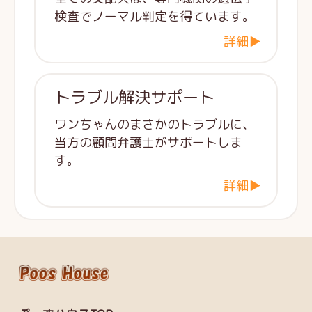
検査でノーマル判定を得ています。
詳細▶
トラブル解決サポート
ワンちゃんのまさかのトラブルに、
当方の顧問弁護士がサポートしま
す。
詳細▶