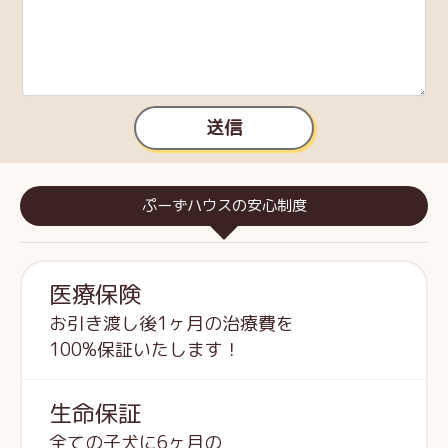
送信
ぷーずハウスの安心制度
医療保険
お引き渡し後1ヶ月の治療費を
100%保証いたします！
生命保証
全ての子犬に6ヶ月の