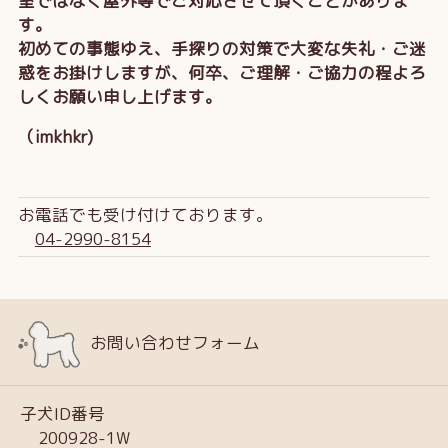
室ではなく屋外等でご対応させて頂くことがありま
す。
初めての事態ゆえ、手探りの対策で大変な失礼・ご迷
惑をお掛けしますが、何卒、ご理解・ご協力の程よろ
しくお願い申し上げます。
（imkhkr)
お電話でも受け付けております。
04-2990-8154
お問い合わせフォーム
子犬ID番号
200928-1W