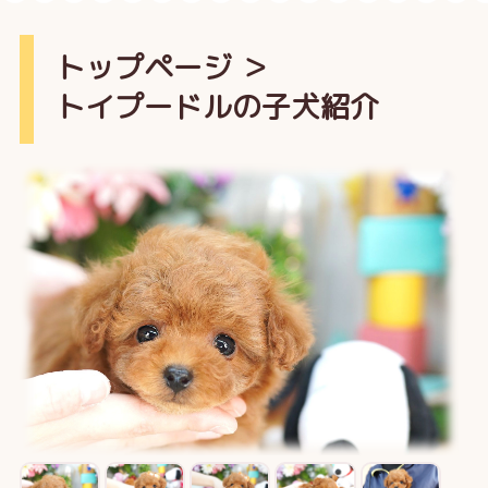
トップページ
＞
トイプードルの子犬紹介