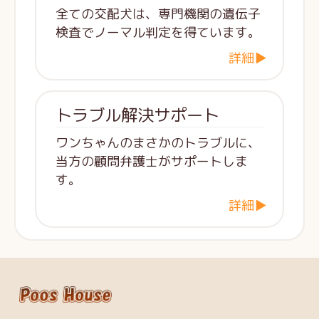
全ての交配犬は、専門機関の遺伝子
検査でノーマル判定を得ています。
詳細▶
トラブル解決サポート
ワンちゃんのまさかのトラブルに、
当方の顧問弁護士がサポートしま
す。
詳細▶