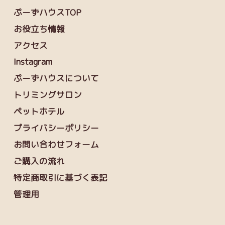
ぷーずハウスTOP
お役立ち情報
アクセス
Instagram
ぷーずハウスについて
トリミングサロン
ペットホテル
プライバシーポリシー
お問い合わせフォーム
ご購入の流れ
特定商取引に基づく表記
管理用