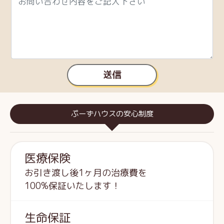
送信
ぷーずハウスの安心制度
医療保険
お引き渡し後1ヶ月の治療費を
100%保証いたします！
生命保証