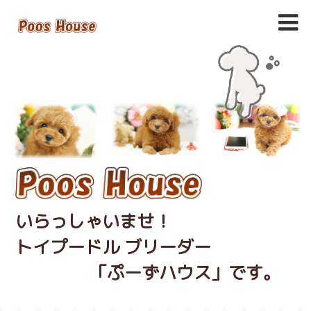
いらっしゃいませ！
トイプードル ブリーダー
「ぷーずハウス」です。