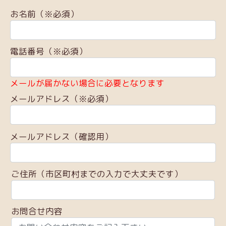
お名前（※必須）
電話番号（※必須）
メールが届かない場合に必要となります
メールアドレス（※必須）
メールアドレス（確認用）
ご住所（市区町村までの入力で大丈夫です）
お問合せ内容