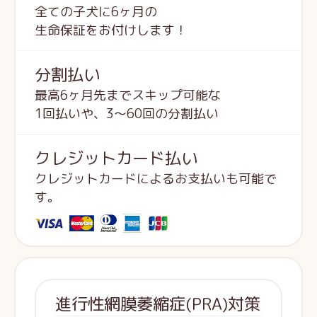
全ての子犬に6ヶ月の
生命保証をお付けします！
分割払い
最高6ヶ月先までスキップ可能な
1回払いや、3～60回の分割払い
クレジットカード払い
クレジットカードによるお支払いも可能で
す。
進行性網膜萎縮症(PRA)対策