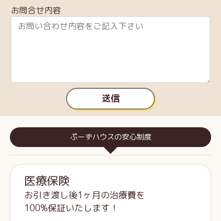
お問合せ内容
送信
ぷーずハウスの安心制度
医療保険
お引き渡し後1ヶ月の治療費を
100%保証いたします！