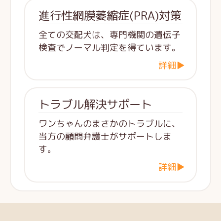
進行性網膜萎縮症(PRA)対策
全ての交配犬は、専門機関の遺伝子
検査でノーマル判定を得ています。
詳細▶
トラブル解決サポート
ワンちゃんのまさかのトラブルに、
当方の顧問弁護士がサポートしま
す。
詳細▶