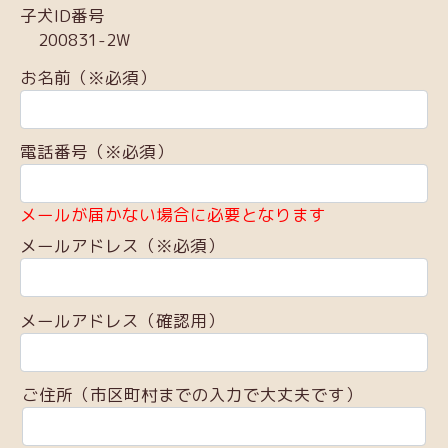
子犬ID番号
200831-2W
お名前（※必須）
電話番号（※必須）
メールが届かない場合に必要となります
メールアドレス（※必須）
メールアドレス（確認用）
ご住所（市区町村までの入力で大丈夫です）