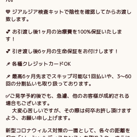
💛 ジアルジア検査キットで陰性を確認してからお渡し
致します。
💕 お引渡し後1ヶ月の治療費を100%保証いたしま
す！
💕 引き渡し後6ヶ月の生命保証をお付けします！
📌 各種クレジットカードOK
📌 最高6ヶ月先までスキップ可能な1回払いや、3～60
回の分割払いも取り扱っております。
✅ご見学予約後でも、急遽、他のお客様が成約される
場合もございます。
大変心苦しいですが、その際は何卒お許し頂けます
よう、お願い申し上げます。
新型コロナウィルス対策の一環として、各々の距離を