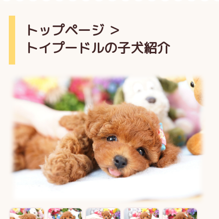
トップページ
＞
トイプードルの子犬紹介