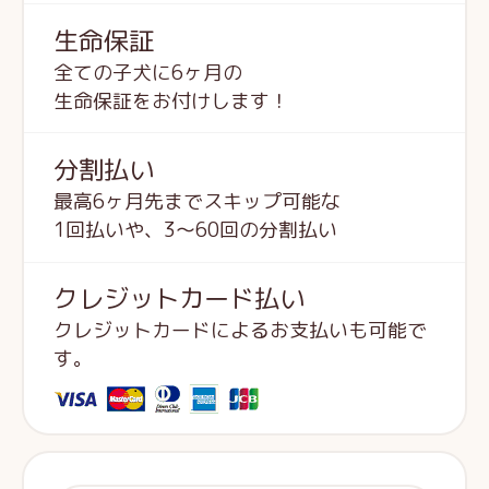
生命保証
全ての子犬に6ヶ月の
生命保証をお付けします！
分割払い
最高6ヶ月先までスキップ可能な
1回払いや、3～60回の分割払い
クレジットカード払い
クレジットカードによるお支払いも可能で
す。