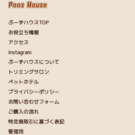
ぷーずハウスTOP
お役立ち情報
アクセス
Instagram
ぷーずハウスについて
トリミングサロン
ペットホテル
プライバシーポリシー
お問い合わせフォーム
ご購入の流れ
特定商取引に基づく表記
管理用