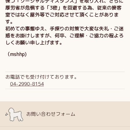
保つ「ソーシャルディスタンス」を取り入れ、さらに
厚労省が危惧する「3密」を回避する為、従来の接客
室ではなく屋外等でご対応させて頂くことがありま
す。
初めての事態ゆえ、手探りの対策で大変な失礼・ご迷
惑をお掛けしますが、何卒、ご理解・ご協力の程よろ
しくお願い申し上げます。
（mshhp)
お電話でも受け付けております。
04-2990-8154
お問い合わせフォーム