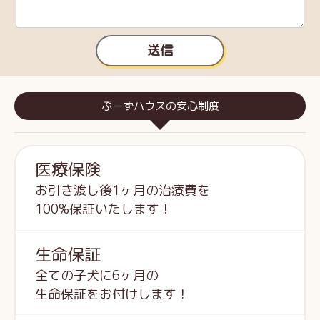
送信
ぷーずハウスの安心制度
医療保険
お引き渡し後1ヶ月の治療費を
100%保証いたします！
生命保証
全ての子犬に6ヶ月の
生命保証をお付けします！