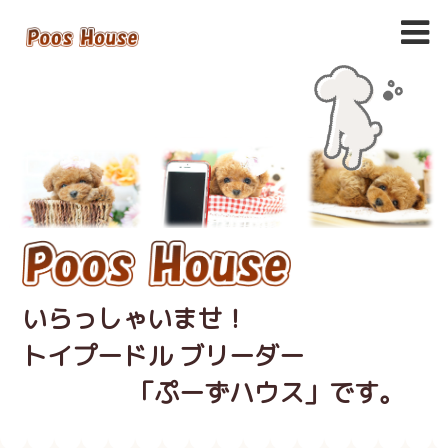
いらっしゃいませ！
トイプードル ブリーダー
「ぷーずハウス」です。