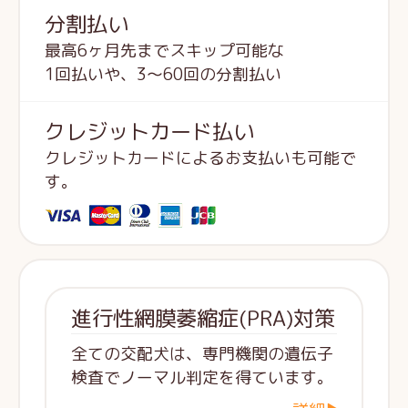
分割払い
最高6ヶ月先までスキップ可能な
1回払いや、3～60回の分割払い
クレジットカード払い
クレジットカードによるお支払いも可能で
す。
進行性網膜萎縮症(PRA)対策
全ての交配犬は、専門機関の遺伝子
検査でノーマル判定を得ています。