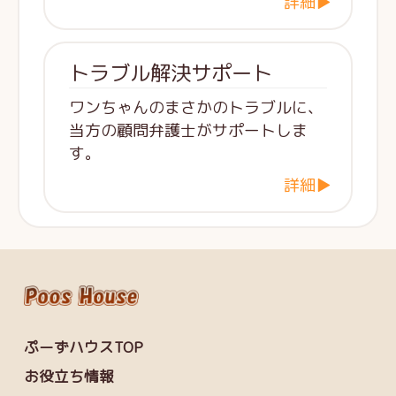
詳細▶
トラブル解決サポート
ワンちゃんのまさかのトラブルに、
当方の顧問弁護士がサポートしま
す。
詳細▶
ぷーずハウスTOP
お役立ち情報