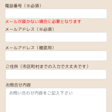
電話番号（※必須）
メールが届かない場合に必要となります
メールアドレス（※必須）
メールアドレス（確認用）
ご住所（市区町村までの入力で大丈夫です）
お問合せ内容