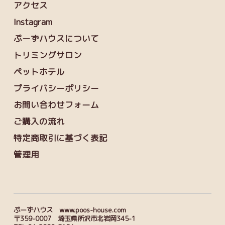
アクセス
Instagram
ぷーずハウスについて
トリミングサロン
ペットホテル
プライバシーポリシー
お問い合わせフォーム
ご購入の流れ
特定商取引に基づく表記
管理用
ぷーずハウス www.poos-house.com
〒359-0007 埼玉県所沢市北岩岡345-1