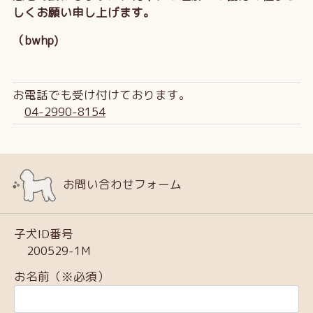
しくお願い申し上げます。
（bwhp)
お電話でも受け付けております。
04-2990-8154
お問い合わせフォーム
子犬ID番号
200529-1M
お名前（※必須）