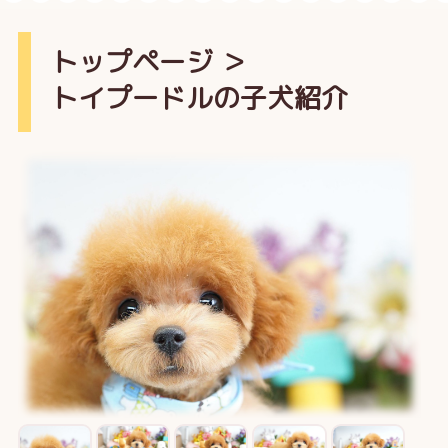
トップページ
＞
トイプードルの子犬紹介