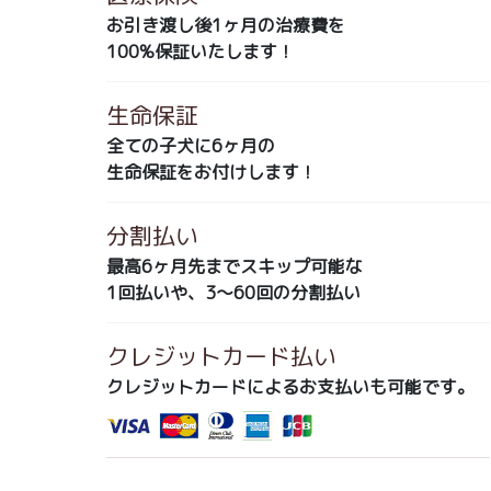
お引き渡し後1ヶ月の治療費を
100%保証いたします！
生命保証
全ての子犬に6ヶ月の
生命保証をお付けします！
分割払い
最高6ヶ月先までスキップ可能な
1回払いや、3～60回の分割払い
クレジットカード払い
クレジットカードによるお支払いも可能です。