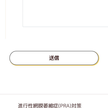
送信
進行性網膜萎縮症(PRA)対策