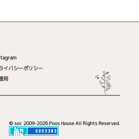
stagram
ライバシーポリシー
理用
© soc 2009-2026
Poos House All Rights Reserved.