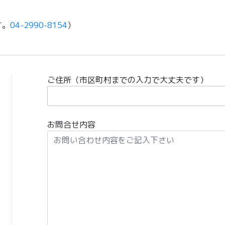
す。
04-2990-8154
）
ご住所（市区町村までの入力で大丈夫です）
お問合せ内容