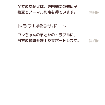
全ての交配犬は、専門機関の遺伝子
検査でノーマル判定を得ています。
詳細▶
トラブル解決サポート
ワンちゃんのまさかのトラブルに、
当方の顧問弁護士がサポートします。
詳細▶