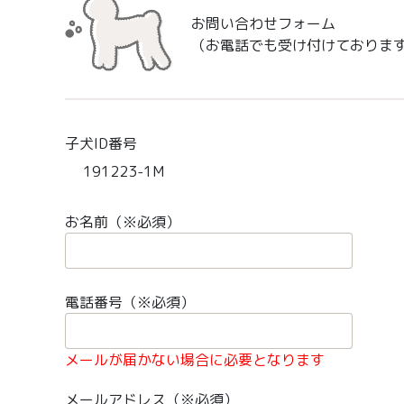
お問い合わせフォーム
（お電話でも受け付けておりま
子犬ID番号
191223-1M
お名前（※必須）
電話番号（※必須）
メールが届かない場合に必要となります
メールアドレス（※必須）