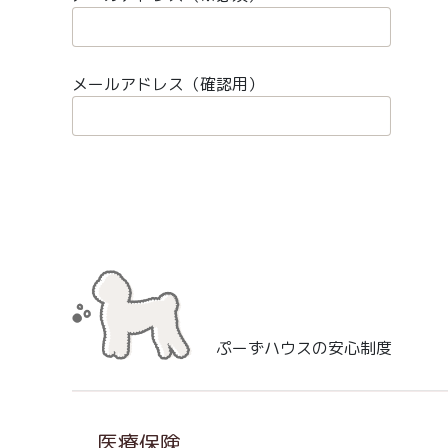
メールアドレス（確認用）
ぷーずハウスの安心制度
医療保険