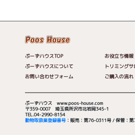
ぷーずハウスTOP
お役立ち情報
ぷーずハウスについて
トリミングサ
お問い合わせフォーム
ご購入の流れ
ぷーずハウス www.poos-house.com
〒359-0007 埼玉県所沢市北岩岡345-1
TEL.04-2990-8154
動物取扱業登録番号
：販売：第76-0311号 / 保管：第7