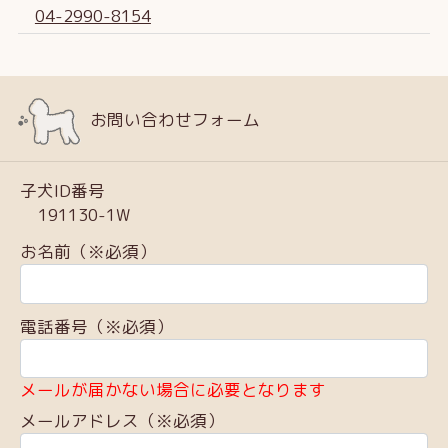
04-2990-8154
お問い合わせフォーム
子犬ID番号
191130-1W
お名前（※必須）
電話番号（※必須）
メールが届かない場合に必要となります
メールアドレス（※必須）