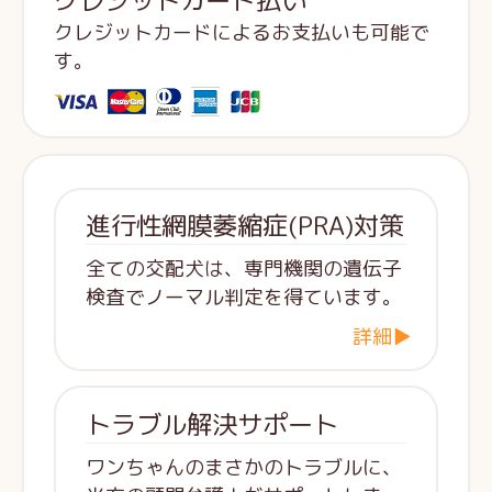
クレジットカード払い
クレジットカードによるお支払いも可能で
す。
進行性網膜萎縮症(PRA)対策
全ての交配犬は、専門機関の遺伝子
検査でノーマル判定を得ています。
詳細▶
トラブル解決サポート
ワンちゃんのまさかのトラブルに、