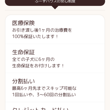
ぷーずハウスの安心制度
医療保険
お引き渡し後1ヶ月の治療費を
100%保証いたします！
生命保証
全ての子犬に6ヶ月の
生命保証をお付けします！
分割払い
最高6ヶ月先までスキップ可能な
1回払いや、3～60回の分割払い