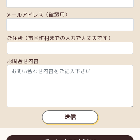
メールアドレス（確認用）
ご住所（市区町村までの入力で大丈夫です）
お問合せ内容
送信