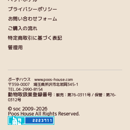
プライバシーポリシー
お問い合わせフォーム
ご購入の流れ
特定商取引に基づく表記
管理用
ぷーずハウス www.poos-house.com
〒359-0007 埼玉県所沢市北岩岡345-1
TEL.04-2990-8154
動物取扱業登録番号
：販売：第76-0311号 / 保管：第76-
0312号
© soc 2009-2026
Poos House All Rights Reserved.