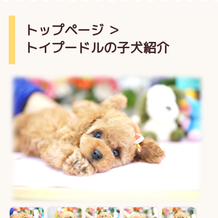
トップページ
＞
トイプードルの子犬紹介