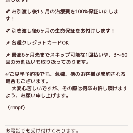
💕 お引渡し後1ヶ月の治療費を100%保証いたしま
す！
💕 引き渡し後6ヶ月の生命保証をお付けします！
📌 各種クレジットカードOK
📌 最高6ヶ月先までスキップ可能な1回払いや、3～60
回の分割払いも取り扱っております。
✅ご見学予約後でも、急遽、他のお客様が成約される
場合もございます。
大変心苦しいですが、その際は何卒お許し頂けます
よう、お願い申し上げます。
（rnnpf)
お電話でも受け付けております。