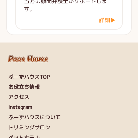
当方の顧問弁護士がサポートしま
す。
詳細▶
ぷーずハウスTOP
お役立ち情報
アクセス
Instagram
ぷーずハウスについて
トリミングサロン
ペットホテル