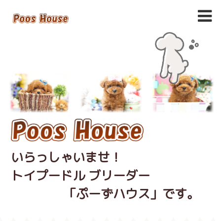
いらっしゃいませ！
トイプードル ブリーダー
「ぷーずハウス」です。