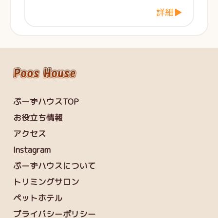
詳細▶
ぷーずハウスTOP
お役立ち情報
アクセス
Instagram
ぷーずハウスについて
トリミングサロン
ペットホテル
プライバシーポリシー