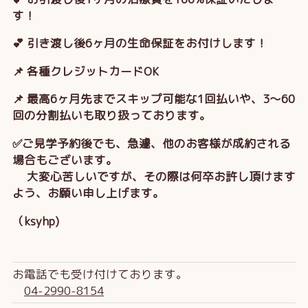
す！
💕 引き渡し後6ヶ月の生命保証をお付けします！
📌 各種クレジットカードOK
📌 最高6ヶ月先までスキップ可能な1回払いや、3～60
回の分割払いも取り扱っております。
✅ご見学予約後でも、急遽、他のお客様が成約される
場合もございます。
大変心苦しいですが、その際は何卒お許し頂けます
よう、お願い申し上げます。
（ksyhp)
お電話でも受け付けております。
04-2990-8154