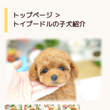
トップページ
＞
トイプードルの子犬紹介