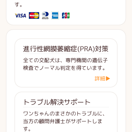
す。
進行性網膜萎縮症(PRA)対策
全ての交配犬は、専門機関の遺伝子
検査でノーマル判定を得ています。
詳細▶
トラブル解決サポート
ワンちゃんのまさかのトラブルに、
当方の顧問弁護士がサポートしま
す。