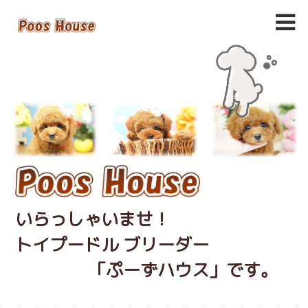
いらっしゃいませ！
トイプードル ブリーダー
「ぷーずハウス」です。