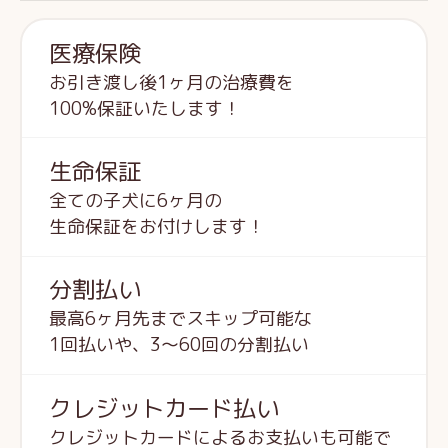
医療保険
お引き渡し後1ヶ月の治療費を
100%保証いたします！
生命保証
全ての子犬に6ヶ月の
生命保証をお付けします！
分割払い
最高6ヶ月先までスキップ可能な
1回払いや、3～60回の分割払い
クレジットカード払い
クレジットカードによるお支払いも可能で