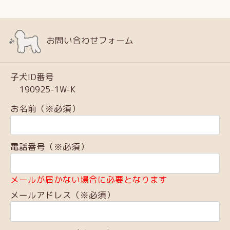
お問い合わせフォーム
子犬ID番号
190925-1W-K
お名前（※必須）
電話番号（※必須）
メールが届かない場合に必要となります
メールアドレス（※必須）