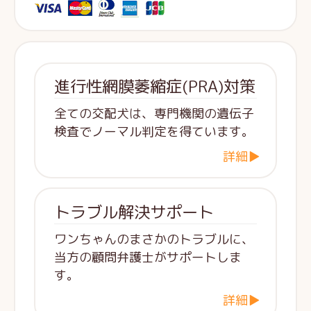
進行性網膜萎縮症(PRA)対策
全ての交配犬は、専門機関の遺伝子
検査でノーマル判定を得ています。
詳細▶
トラブル解決サポート
ワンちゃんのまさかのトラブルに、
当方の顧問弁護士がサポートしま
す。
詳細▶