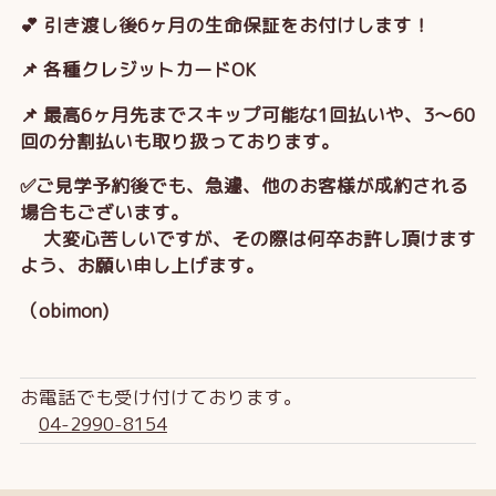
💕 引き渡し後6ヶ月の生命保証をお付けします！
📌 各種クレジットカードOK
📌 最高6ヶ月先までスキップ可能な1回払いや、3～60
回の分割払いも取り扱っております。
✅ご見学予約後でも、急遽、他のお客様が成約される
場合もございます。
大変心苦しいですが、その際は何卒お許し頂けます
よう、お願い申し上げます。
（obimon)
お電話でも受け付けております。
04-2990-8154