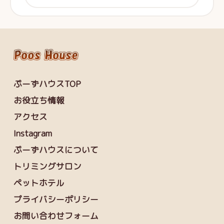
ぷーずハウスTOP
お役立ち情報
アクセス
Instagram
ぷーずハウスについて
トリミングサロン
ペットホテル
プライバシーポリシー
お問い合わせフォーム