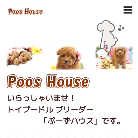
いらっしゃいませ！
トイプードル ブリーダー
「ぷーずハウス」です。