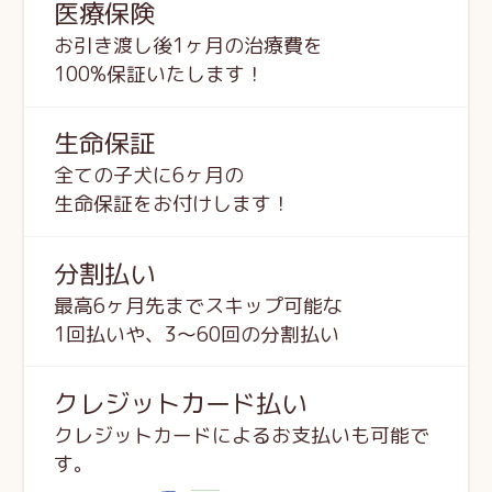
医療保険
お引き渡し後1ヶ月の治療費を
100%保証いたします！
生命保証
全ての子犬に6ヶ月の
生命保証をお付けします！
分割払い
最高6ヶ月先までスキップ可能な
1回払いや、3～60回の分割払い
クレジットカード払い
クレジットカードによるお支払いも可能で
す。