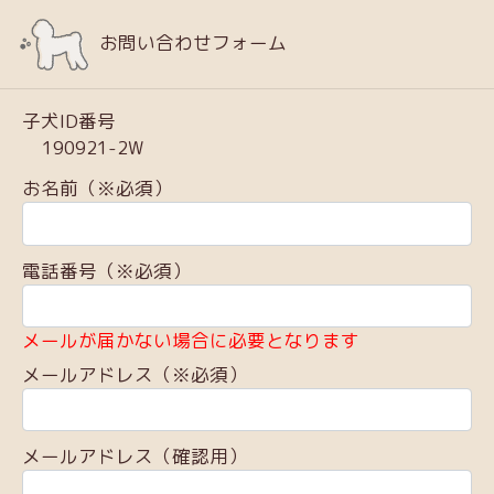
お問い合わせフォーム
子犬ID番号
190921-2W
お名前（※必須）
電話番号（※必須）
メールが届かない場合に必要となります
メールアドレス（※必須）
メールアドレス（確認用）