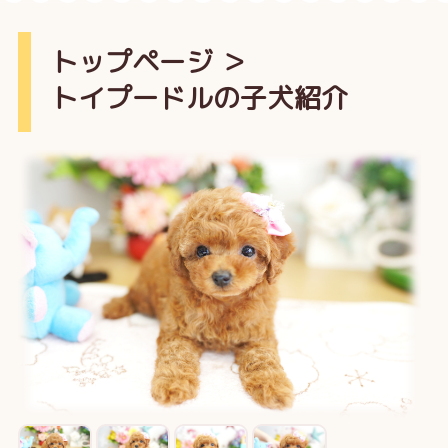
トップページ
＞
トイプードルの子犬紹介