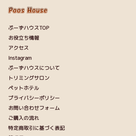
ぷーずハウスTOP
お役立ち情報
アクセス
Instagram
ぷーずハウスについて
トリミングサロン
ペットホテル
プライバシーポリシー
お問い合わせフォーム
ご購入の流れ
特定商取引に基づく表記