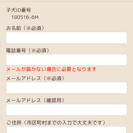
子犬ID番号
180516-6M
お名前（※必須）
電話番号（※必須）
メールが届かない場合に必要となります
メールアドレス（※必須）
メールアドレス（確認用）
ご住所（市区町村までの入力で大丈夫です）