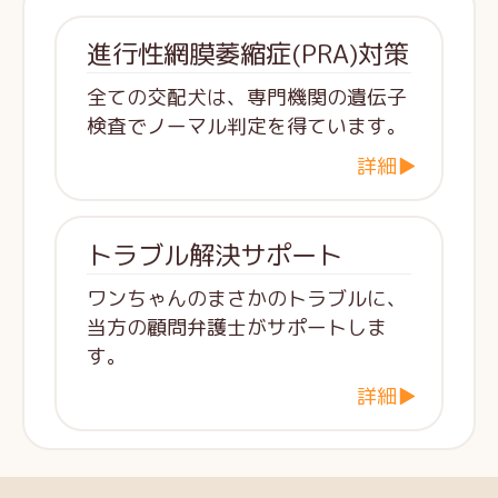
進行性網膜萎縮症(PRA)対策
全ての交配犬は、専門機関の遺伝子
検査でノーマル判定を得ています。
詳細▶
トラブル解決サポート
ワンちゃんのまさかのトラブルに、
当方の顧問弁護士がサポートしま
す。
詳細▶