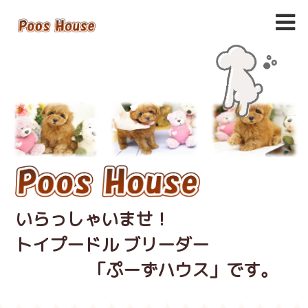
いらっしゃいませ！
トイプードル ブリーダー
「ぷーずハウス」です。