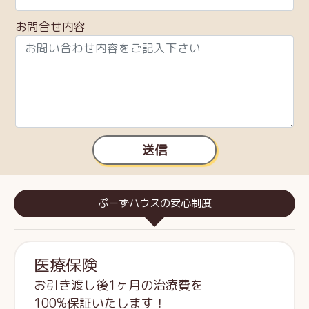
お問合せ内容
送信
ぷーずハウスの安心制度
医療保険
お引き渡し後1ヶ月の治療費を
100%保証いたします！