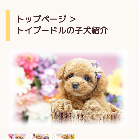
トップページ
＞
トイプードルの子犬紹介