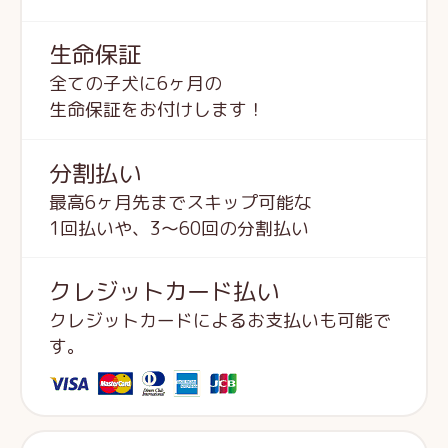
生命保証
全ての子犬に6ヶ月の
生命保証をお付けします！
分割払い
最高6ヶ月先までスキップ可能な
1回払いや、3～60回の分割払い
クレジットカード払い
クレジットカードによるお支払いも可能で
す。