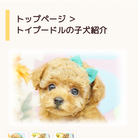
トップページ
＞
トイプードルの子犬紹介