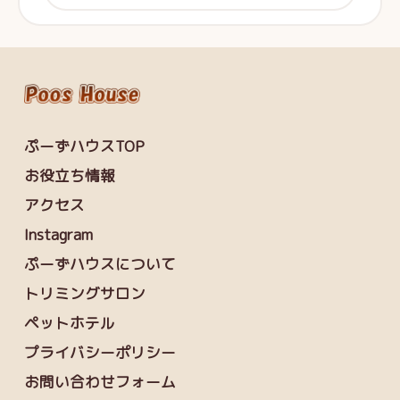
ぷーずハウスTOP
お役立ち情報
アクセス
Instagram
ぷーずハウスについて
トリミングサロン
ペットホテル
プライバシーポリシー
お問い合わせフォーム