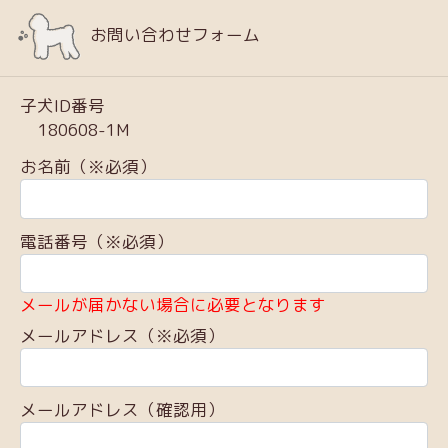
お問い合わせフォーム
子犬ID番号
180608-1M
お名前（※必須）
電話番号（※必須）
メールが届かない場合に必要となります
メールアドレス（※必須）
メールアドレス（確認用）