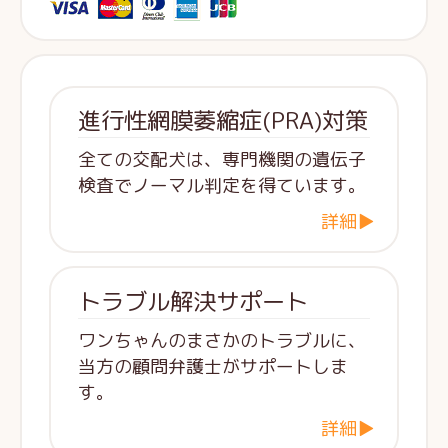
進行性網膜萎縮症(PRA)対策
全ての交配犬は、専門機関の遺伝子
検査でノーマル判定を得ています。
詳細▶
トラブル解決サポート
ワンちゃんのまさかのトラブルに、
当方の顧問弁護士がサポートしま
す。
詳細▶