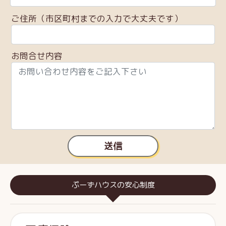
ご住所（市区町村までの入力で大丈夫です）
お問合せ内容
送信
ぷーずハウスの安心制度