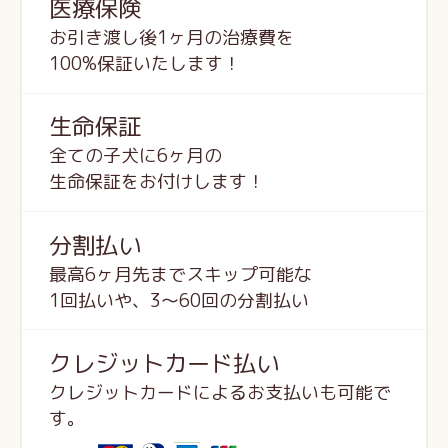
医療保険
お引き渡し後1ヶ月の治療費を
100%保証いたします！
生命保証
全ての子犬に6ヶ月の
生命保証をお付けします！
分割払い
最高6ヶ月先までスキップ可能な
1回払いや、3～60回の分割払い
クレジットカード払い
クレジットカードによるお支払いも可能で
す。