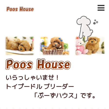
いらっしゃいませ！
トイプードル ブリーダー
「ぷーずハウス」です。