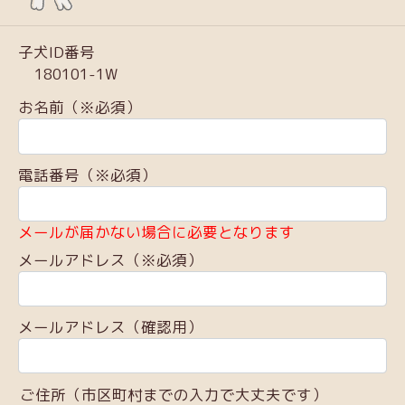
子犬ID番号
180101-1W
お名前（※必須）
電話番号（※必須）
メールが届かない場合に必要となります
メールアドレス（※必須）
メールアドレス（確認用）
ご住所（市区町村までの入力で大丈夫です）