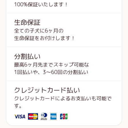
100%保証いたします！
生命保証
全ての子犬に6ヶ月の
生命保証をお付けします！
分割払い
最高6ヶ月先までスキップ可能な
1回払いや、3～60回の分割払い
クレジットカード払い
クレジットカードによるお支払いも可能で
す。