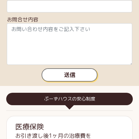
お問合せ内容
送信
ぷーずハウスの安心制度
医療保険
お引き渡し後1ヶ月の治療費を