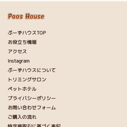
ぷーずハウスTOP
お役立ち情報
アクセス
Instagram
ぷーずハウスについて
トリミングサロン
ペットホテル
プライバシーポリシー
お問い合わせフォーム
ご購入の流れ
特定商取引に基づく表記