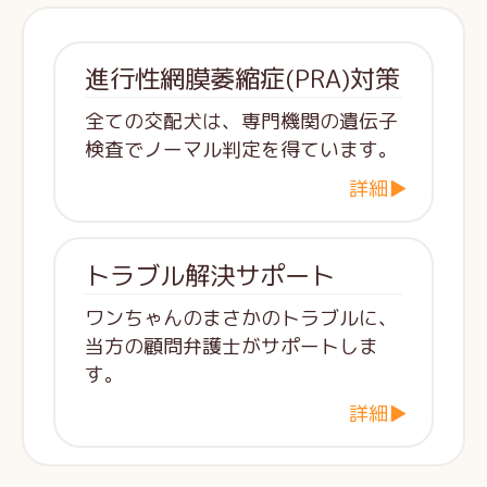
進行性網膜萎縮症(PRA)対策
全ての交配犬は、専門機関の遺伝子
検査でノーマル判定を得ています。
詳細▶
トラブル解決サポート
ワンちゃんのまさかのトラブルに、
当方の顧問弁護士がサポートしま
す。
詳細▶