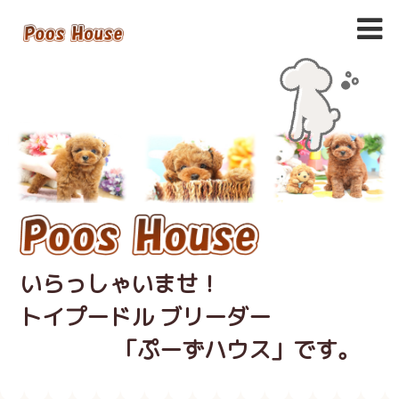
いらっしゃいませ！
トイプードル ブリーダー
「ぷーずハウス」です。