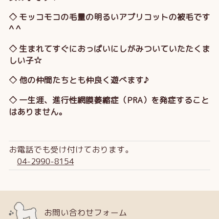
◇ モッコモコの毛量の明るいアプリコットの被毛です
^ ^
◇ 生まれてすぐにおっぱいにしがみついていたたくま
しい子☆
◇ 他の仲間たちとも仲良く遊べます♪
◇ 一生涯、進行性網膜萎縮症（PRA）を発症すること
はありません。
お電話でも受け付けております。
04-2990-8154
お問い合わせフォーム