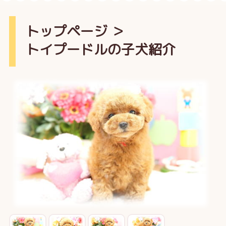
トップページ
＞
トイプードルの子犬紹介