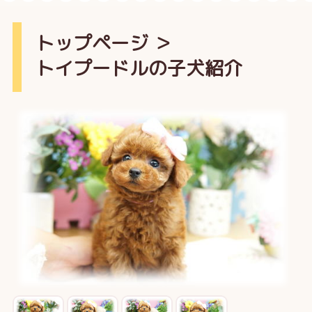
トップページ
＞
トイプードルの子犬紹介