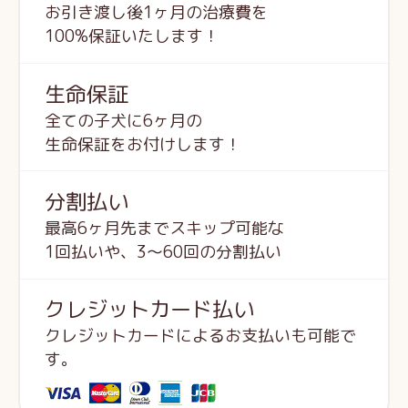
お引き渡し後1ヶ月の治療費を
100%保証いたします！
生命保証
全ての子犬に6ヶ月の
生命保証をお付けします！
分割払い
最高6ヶ月先までスキップ可能な
1回払いや、3～60回の分割払い
クレジットカード払い
クレジットカードによるお支払いも可能で
す。