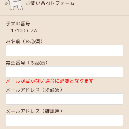
お問い合わせフォーム
子犬ID番号
171003-2W
お名前（※必須）
電話番号（※必須）
メールが届かない場合に必要となります
メールアドレス（※必須）
メールアドレス（確認用）