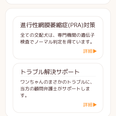
進行性網膜萎縮症(PRA)対策
全ての交配犬は、専門機関の遺伝子
検査でノーマル判定を得ています。
詳細▶
トラブル解決サポート
ワンちゃんのまさかのトラブルに、
当方の顧問弁護士がサポートしま
す。
詳細▶