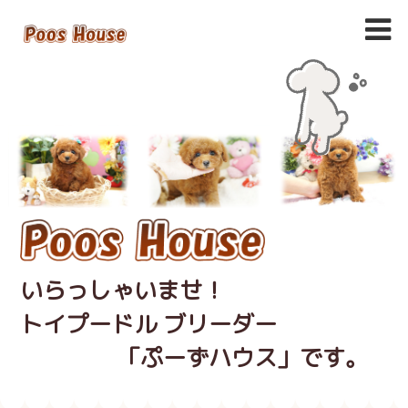
いらっしゃいませ！
トイプードル ブリーダー
「ぷーずハウス」です。