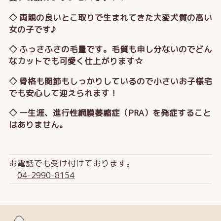
◇ 両親の良いとこ取りで生まれてきた大変犬質の高い
女の子です♪
◇ ふっさふさの毛量です。毛質も申し分ないのでどん
なカットでも可愛く仕上がります☆
◇ 骨格も関節もしっかりしているので小さいお子様宅
でも安心して迎えられます！
◇ 一生涯、進行性網膜萎縮症（PRA）を発症すること
はありません。
お電話でも受け付けております。
04-2990-8154