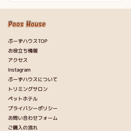
ぷーずハウスTOP
お役立ち情報
アクセス
Instagram
ぷーずハウスについて
トリミングサロン
ペットホテル
プライバシーポリシー
お問い合わせフォーム
ご購入の流れ