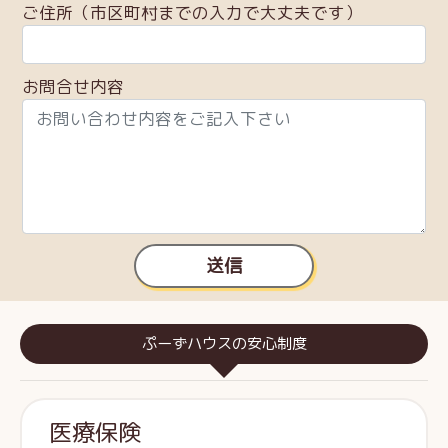
ご住所（市区町村までの入力で大丈夫です）
お問合せ内容
送信
ぷーずハウスの安心制度
医療保険