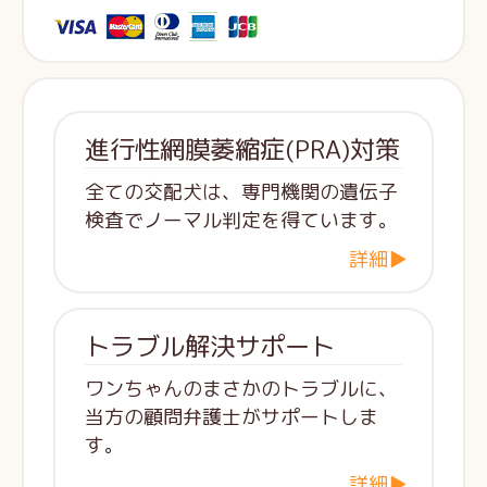
進行性網膜萎縮症(PRA)対策
全ての交配犬は、専門機関の遺伝子
検査でノーマル判定を得ています。
詳細▶
トラブル解決サポート
ワンちゃんのまさかのトラブルに、
当方の顧問弁護士がサポートしま
す。
詳細▶