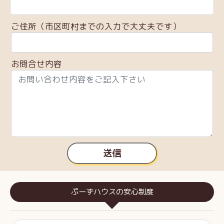
ご住所（市区町村までの入力で大丈夫です）
お問合せ内容
送信
ぷーずハウスの安心制度