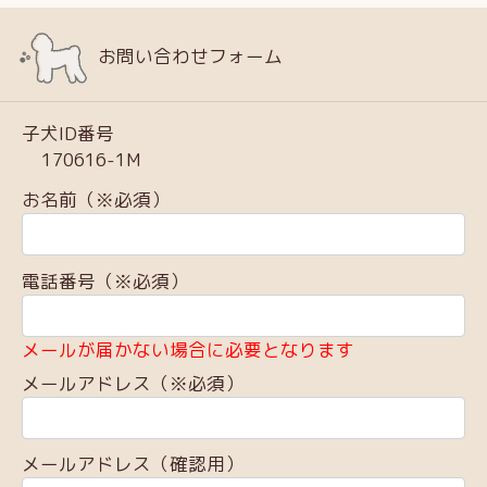
お問い合わせフォーム
子犬ID番号
170616-1M
お名前（※必須）
電話番号（※必須）
メールが届かない場合に必要となります
メールアドレス（※必須）
メールアドレス（確認用）