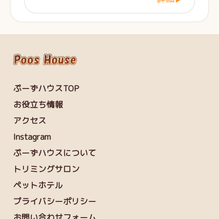
ぷーずハウスTOP
お役立ち情報
アクセス
Instagram
ぷーずハウスについて
トリミングサロン
ペットホテル
プライバシーポリシー
お問い合わせフォーム