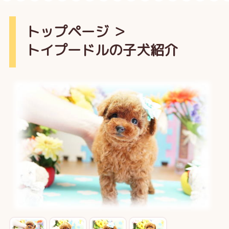
トップページ
＞
トイプードルの子犬紹介