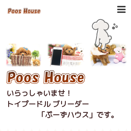
いらっしゃいませ！
トイプードル ブリーダー
「ぷーずハウス」です。