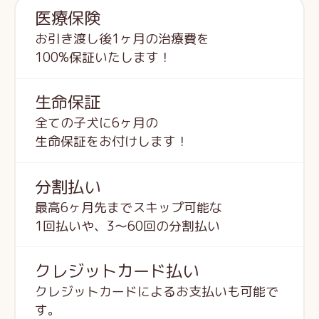
医療保険
お引き渡し後1ヶ月の治療費を
100%保証いたします！
生命保証
全ての子犬に6ヶ月の
生命保証をお付けします！
分割払い
最高6ヶ月先までスキップ可能な
1回払いや、3～60回の分割払い
クレジットカード払い
クレジットカードによるお支払いも可能で
す。