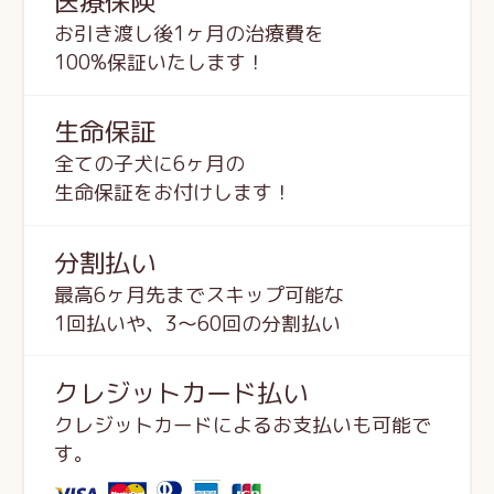
医療保険
お引き渡し後1ヶ月の治療費を
100%保証いたします！
生命保証
全ての子犬に6ヶ月の
生命保証をお付けします！
分割払い
最高6ヶ月先までスキップ可能な
1回払いや、3～60回の分割払い
クレジットカード払い
クレジットカードによるお支払いも可能で
す。