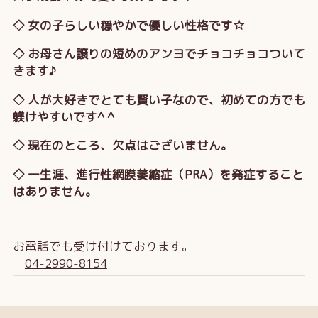
◇ 女の子らしい穏やかで優しい性格です☆
◇ お母さん譲りの短めのアンヨでチョコチョコついて
きます♪
◇ 人が大好きでとても賢い子なので、初めての方でも
躾けやすいです^ ^
◇ 現在のところ、欠点はございません。
◇ 一生涯、進行性網膜萎縮症（PRA）を発症すること
はありません。
お電話でも受け付けております。
04-2990-8154