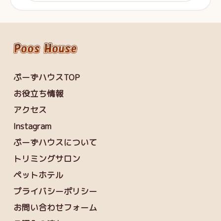
ぷーずハウスTOP
お役立ち情報
アクセス
Instagram
ぷーずハウスについて
トリミングサロン
ペットホテル
プライバシーポリシー
お問い合わせフォーム