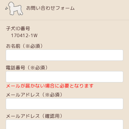
お問い合わせフォーム
子犬ID番号
170412-1W
お名前（※必須）
電話番号（※必須）
メールが届かない場合に必要となります
メールアドレス（※必須）
メールアドレス（確認用）