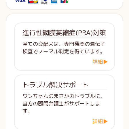
進行性網膜萎縮症(PRA)対策
全ての交配犬は、専門機関の遺伝子
検査でノーマル判定を得ています。
詳細▶
トラブル解決サポート
ワンちゃんのまさかのトラブルに、
当方の顧問弁護士がサポートしま
す。
詳細▶