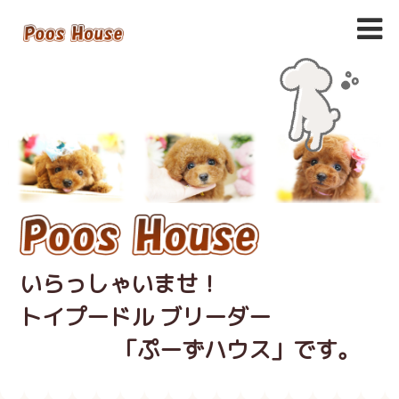
いらっしゃいませ！
トイプードル ブリーダー
「ぷーずハウス」です。