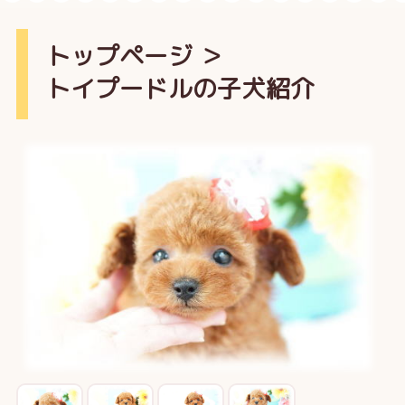
トップページ
＞
トイプードルの子犬紹介