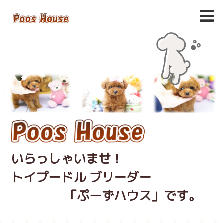
いらっしゃいませ！
トイプードル ブリーダー
「ぷーずハウス」です。