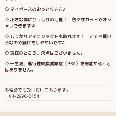
◇ マイペースのおっとりさん♪
◇ 小さな体にびっしりの毛量！ 色々なカットでオシ
ャレできます☆
◇ しっかりアイコンタクトも取れます！ とても賢い
子なので躾けもしやすいです♪
◇ 現在のところ、欠点はございません。
◇ 一生涯、進行性網膜萎縮症（PRA）を発症すること
はありません。
お電話でも受け付けております。
04-2990-8154