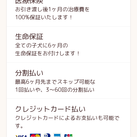
医療保険
お引き渡し後1ヶ月の治療費を
100%保証いたします！
生命保証
全ての子犬に6ヶ月の
生命保証をお付けします！
分割払い
最高6ヶ月先までスキップ可能な
1回払いや、3～60回の分割払い
クレジットカード払い
クレジットカードによるお支払いも可能で
す。