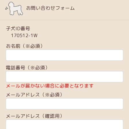
お問い合わせフォーム
子犬ID番号
170512-1W
お名前（※必須）
電話番号（※必須）
メールが届かない場合に必要となります
メールアドレス（※必須）
メールアドレス（確認用）