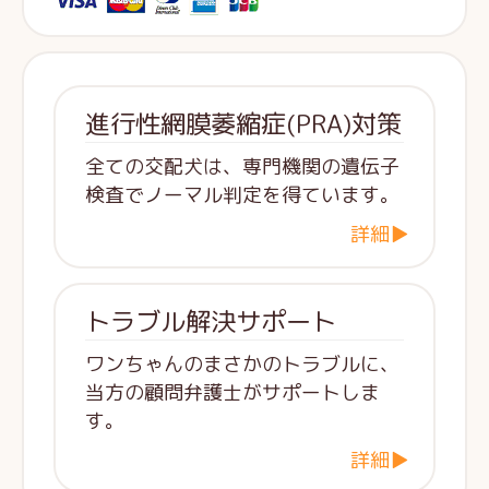
進行性網膜萎縮症(PRA)対策
全ての交配犬は、専門機関の遺伝子
検査でノーマル判定を得ています。
詳細▶
トラブル解決サポート
ワンちゃんのまさかのトラブルに、
当方の顧問弁護士がサポートしま
す。
詳細▶