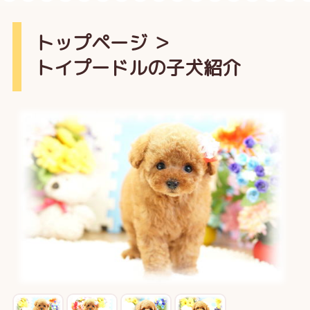
トップページ
＞
トイプードルの子犬紹介