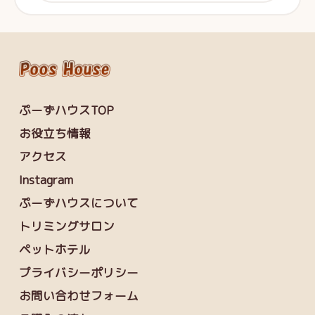
ぷーずハウスTOP
お役立ち情報
アクセス
Instagram
ぷーずハウスについて
トリミングサロン
ペットホテル
プライバシーポリシー
お問い合わせフォーム