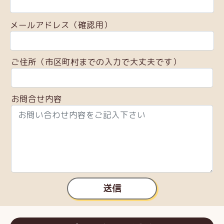
メールアドレス（確認用）
ご住所（市区町村までの入力で大丈夫です）
お問合せ内容
送信