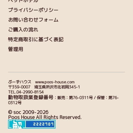
ペットホテル
プライバシーポリシー
お問い合わせフォーム
ご購入の流れ
特定商取引に基づく表記
管理用
ぷーずハウス www.poos-house.com
〒359-0007 埼玉県所沢市北岩岡345-1
TEL.04-2990-8154
動物取扱業登録番号
：販売：第76-0311号 / 保管：第76-
0312号
© soc 2009-2026
Poos House All Rights Reserved.