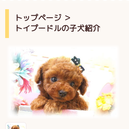
トップページ
＞
トイプードルの子犬紹介