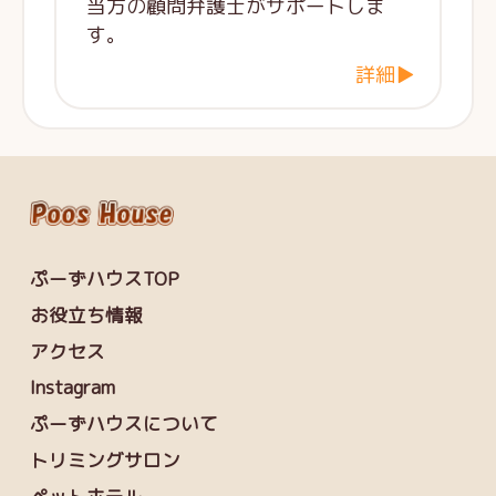
当方の顧問弁護士がサポートしま
す。
詳細▶
ぷーずハウスTOP
お役立ち情報
アクセス
Instagram
ぷーずハウスについて
トリミングサロン