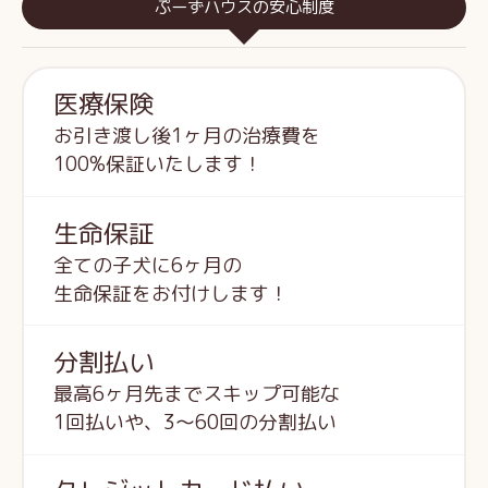
ぷーずハウスの安心制度
医療保険
お引き渡し後1ヶ月の治療費を
100%保証いたします！
生命保証
全ての子犬に6ヶ月の
生命保証をお付けします！
分割払い
最高6ヶ月先までスキップ可能な
1回払いや、3～60回の分割払い