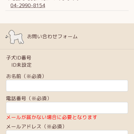
04-2990-8154
お問い合わせフォーム
子犬ID番号
ID未設定
お名前（※必須）
電話番号（※必須）
メールが届かない場合に必要となります
メールアドレス（※必須）