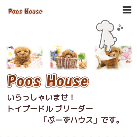
いらっしゃいませ！
トイプードル ブリーダー
「ぷーずハウス」です。