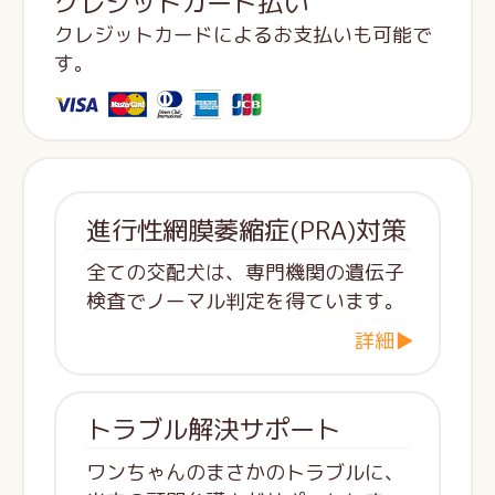
クレジットカード払い
クレジットカードによるお支払いも可能で
す。
進行性網膜萎縮症(PRA)対策
全ての交配犬は、専門機関の遺伝子
検査でノーマル判定を得ています。
詳細▶
トラブル解決サポート
ワンちゃんのまさかのトラブルに、