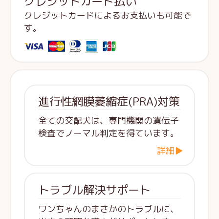
クレジットカード払い
クレジットカードによるお支払いも可能で
す。
進行性網膜萎縮症(PRA)対策
全ての交配犬は、専門機関の遺伝子
検査でノーマル判定を得ています。
詳細▶
トラブル解決サポート
ワンちゃんのまさかのトラブルに、