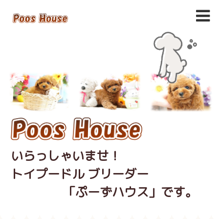
いらっしゃいませ！
トイプードル ブリーダー
「ぷーずハウス」です。