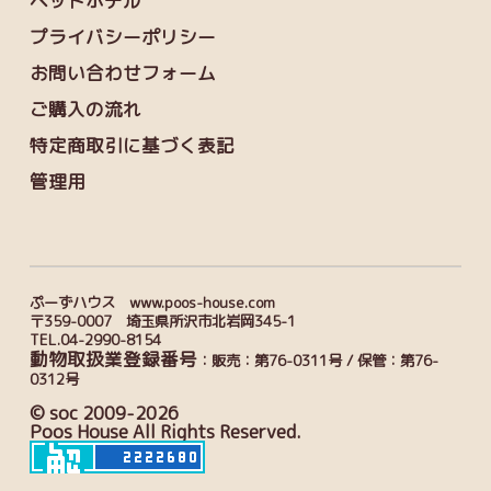
ペットホテル
プライバシーポリシー
お問い合わせフォーム
ご購入の流れ
特定商取引に基づく表記
管理用
ぷーずハウス www.poos-house.com
〒359-0007 埼玉県所沢市北岩岡345-1
TEL.04-2990-8154
動物取扱業登録番号
：販売：第76-0311号 / 保管：第76-
0312号
© soc 2009-2026
Poos House All Rights Reserved.