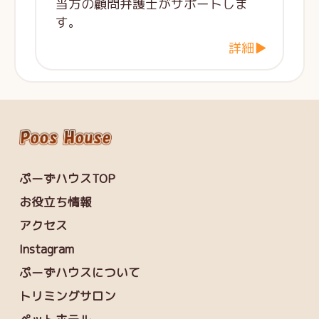
当方の顧問弁護士がサポートしま
す。
詳細▶
ぷーずハウスTOP
お役立ち情報
アクセス
Instagram
ぷーずハウスについて
トリミングサロン