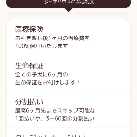
ぷーずハウスの安心制度
医療保険
お引き渡し後1ヶ月の治療費を
100%保証いたします！
生命保証
全ての子犬に6ヶ月の
生命保証をお付けします！
分割払い
最高6ヶ月先までスキップ可能な
1回払いや、3～60回の分割払い