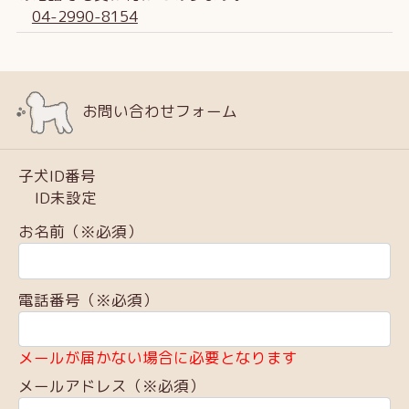
04-2990-8154
お問い合わせフォーム
子犬ID番号
ID未設定
お名前（※必須）
電話番号（※必須）
メールが届かない場合に必要となります
メールアドレス（※必須）