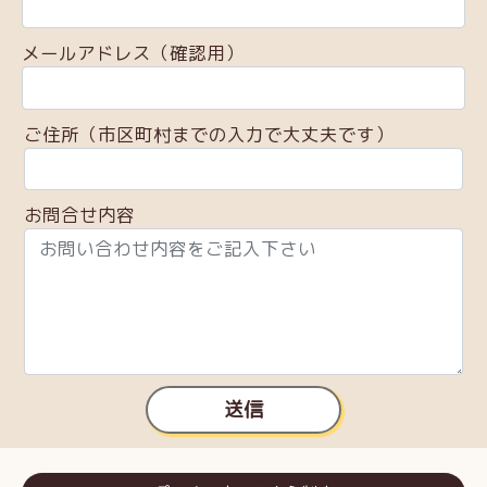
メールアドレス（確認用）
ご住所（市区町村までの入力で大丈夫です）
お問合せ内容
送信