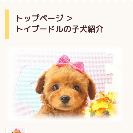
トップページ
＞
トイプードルの子犬紹介