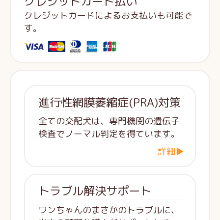
クレジットカード払い
クレジットカードによるお支払いも可能で
す。
進行性網膜萎縮症(PRA)対策
全ての交配犬は、専門機関の遺伝子
検査でノーマル判定を得ています。
詳細▶
トラブル解決サポート
ワンちゃんのまさかのトラブルに、