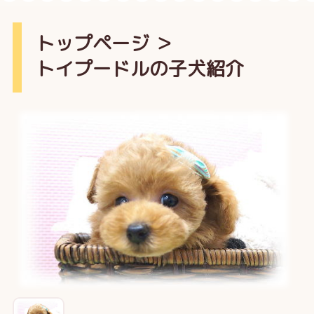
トップページ
＞
トイプードルの子犬紹介