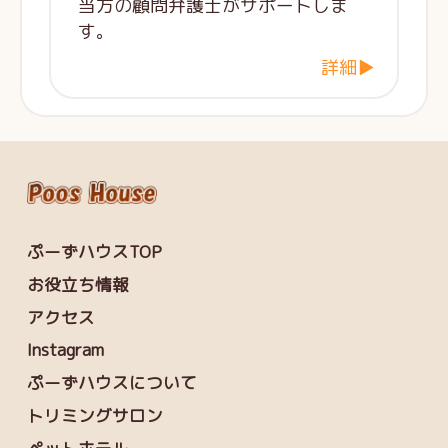
当方の顧問弁護士がサポートしま
す。
詳細▶
ぷーずハウスTOP
お役立ち情報
アクセス
Instagram
ぷーずハウスについて
トリミングサロン