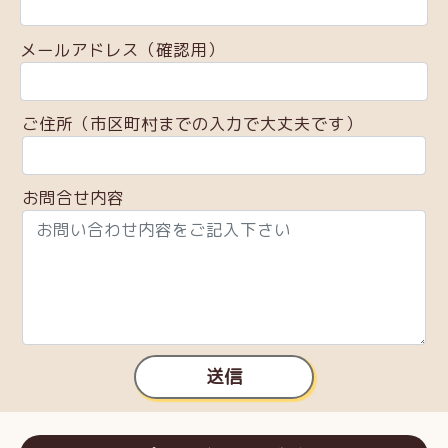
メールアドレス（確認用）
ご住所（市区町村までの入力で大丈夫です）
お問合せ内容
送信