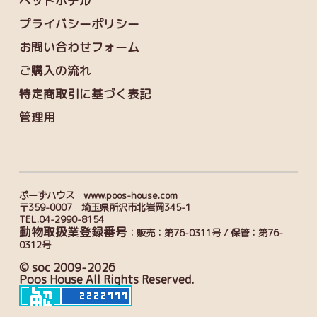
ペットホテル
プライバシーポリシー
お問い合わせフォーム
ご購入の流れ
特定商取引に基づく表記
管理用
ぷーずハウス www.poos-house.com
〒359-0007 埼玉県所沢市北岩岡345-1
TEL.04-2990-8154
動物取扱業登録番号
：販売：第76-0311号 / 保管：第76-
0312号
© soc 2009-2026
Poos House All Rights Reserved.