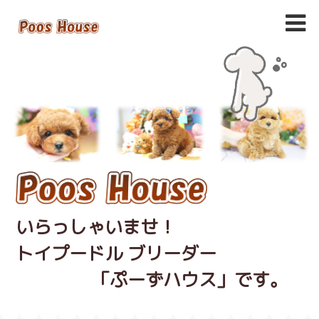
いらっしゃいませ！
トイプードル ブリーダー
「ぷーずハウス」です。