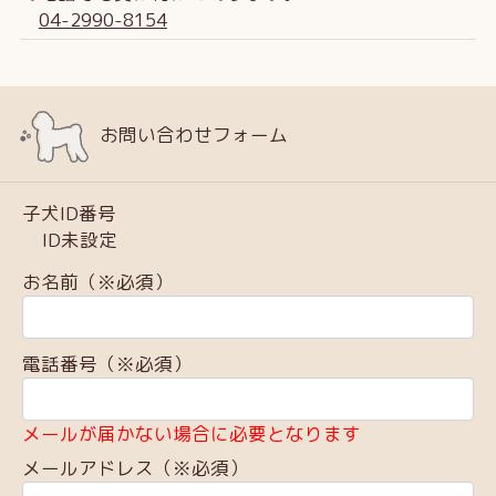
04-2990-8154
お問い合わせフォーム
子犬ID番号
ID未設定
お名前（※必須）
電話番号（※必須）
メールが届かない場合に必要となります
メールアドレス（※必須）