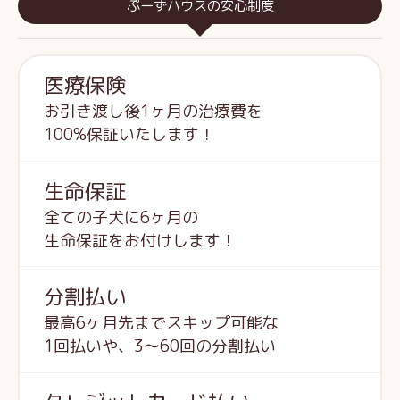
ぷーずハウスの安心制度
医療保険
お引き渡し後1ヶ月の治療費を
100%保証いたします！
生命保証
全ての子犬に6ヶ月の
生命保証をお付けします！
分割払い
最高6ヶ月先までスキップ可能な
1回払いや、3～60回の分割払い