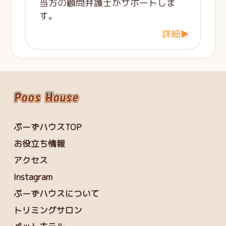
当方の顧問弁護士がサポートしま
す。
詳細▶
ぷーずハウスTOP
お役立ち情報
アクセス
Instagram
ぷーずハウスについて
トリミングサロン