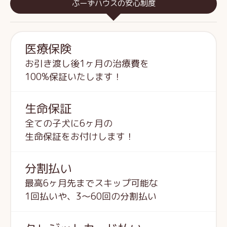
ぷーずハウスの安心制度
医療保険
お引き渡し後1ヶ月の治療費を
100%保証いたします！
生命保証
全ての子犬に6ヶ月の
生命保証をお付けします！
分割払い
最高6ヶ月先までスキップ可能な
1回払いや、3～60回の分割払い