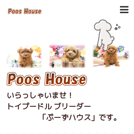
いらっしゃいませ！
トイプードル ブリーダー
「ぷーずハウス」です。