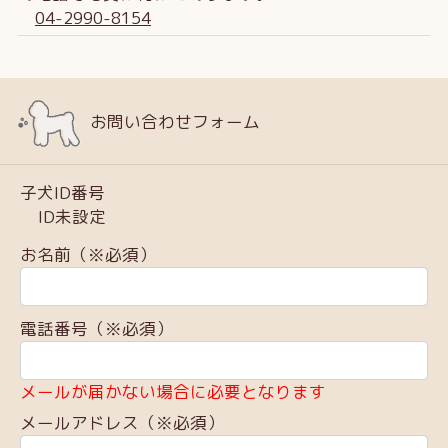
04-2990-8154
お問い合わせフォーム
子犬ID番号
ID未設定
お名前（※必須）
電話番号（※必須）
メールが届かない場合に必要となります
メールアドレス（※必須）