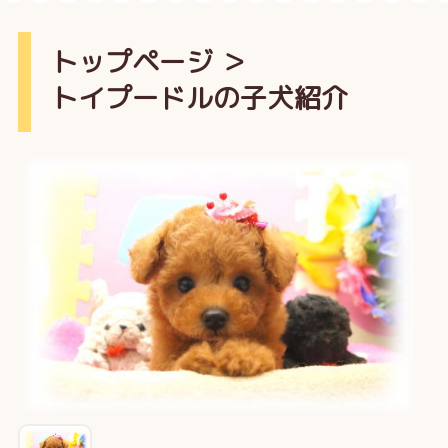
トップページ
＞
トイプードルの子犬紹介