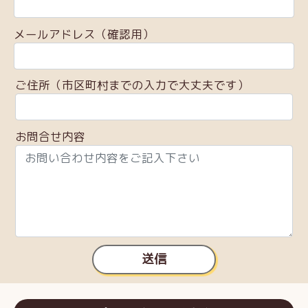
メールアドレス（確認用）
ご住所（市区町村までの入力で大丈夫です）
お問合せ内容
送信