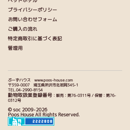
ペットホテル
プライバシーポリシー
お問い合わせフォーム
ご購入の流れ
特定商取引に基づく表記
管理用
ぷーずハウス www.poos-house.com
〒359-0007 埼玉県所沢市北岩岡345-1
TEL.04-2990-8154
動物取扱業登録番号
：販売：第76-0311号 / 保管：第76-
0312号
© soc 2009-2026
Poos House All Rights Reserved.