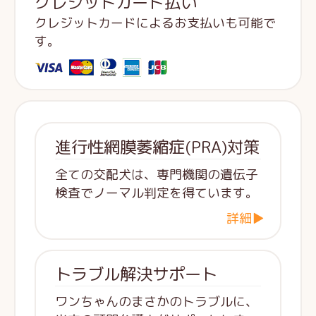
クレジットカード払い
クレジットカードによるお支払いも可能で
す。
進行性網膜萎縮症(PRA)対策
全ての交配犬は、専門機関の遺伝子
検査でノーマル判定を得ています。
詳細▶
トラブル解決サポート
ワンちゃんのまさかのトラブルに、