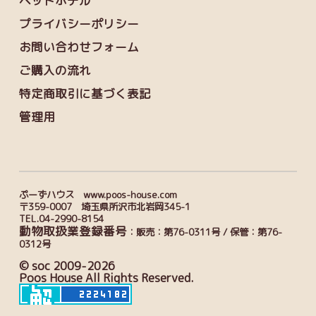
ペットホテル
プライバシーポリシー
お問い合わせフォーム
ご購入の流れ
特定商取引に基づく表記
管理用
ぷーずハウス www.poos-house.com
〒359-0007 埼玉県所沢市北岩岡345-1
TEL.04-2990-8154
動物取扱業登録番号
：販売：第76-0311号 / 保管：第76-
0312号
© soc 2009-2026
Poos House All Rights Reserved.