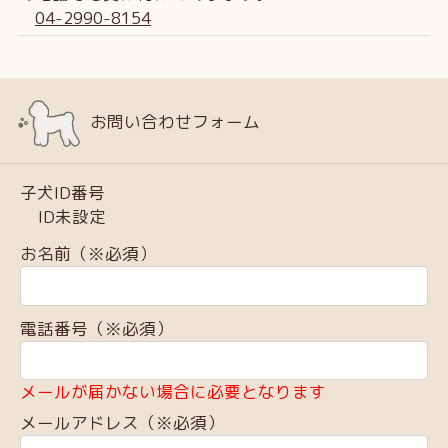
04-2990-8154
お問い合わせフォーム
子犬ID番号
ID未設定
お名前（※必須）
電話番号（※必須）
メールが届かない場合に必要となります
メールアドレス（※必須）