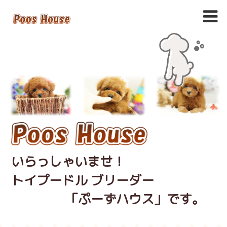
いらっしゃいませ！
トイプードル ブリーダー
「ぷーずハウス」です。