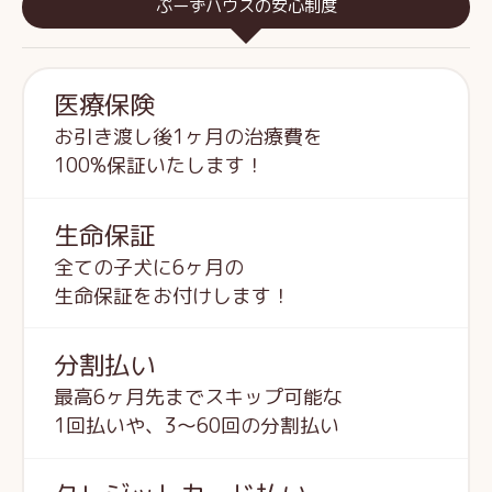
ぷーずハウスの安心制度
医療保険
お引き渡し後1ヶ月の治療費を
100%保証いたします！
生命保証
全ての子犬に6ヶ月の
生命保証をお付けします！
分割払い
最高6ヶ月先までスキップ可能な
1回払いや、3～60回の分割払い