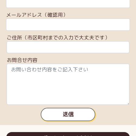
メールアドレス（確認用）
ご住所（市区町村までの入力で大丈夫です）
お問合せ内容
送信