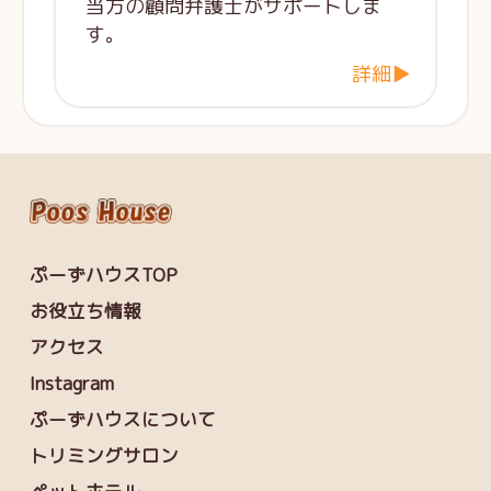
当方の顧問弁護士がサポートしま
す。
詳細▶
ぷーずハウスTOP
お役立ち情報
アクセス
Instagram
ぷーずハウスについて
トリミングサロン