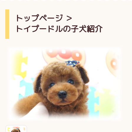
トップページ
＞
トイプードルの子犬紹介