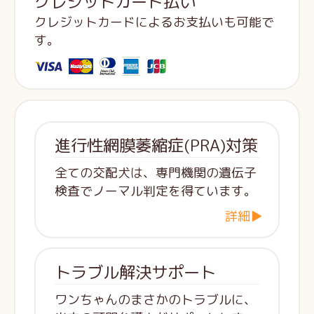
クレジットカード払い
クレジットカードによるお支払いも可能で
す。
進行性網膜萎縮症(PRA)対策
全ての交配犬は、専門機関の遺伝子
検査でノーマル判定を得ています。
詳細▶
トラブル解決サポート
ワンちゃんのまさかのトラブルに、