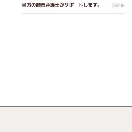
当方の顧問弁護士がサポートします。
詳細▶