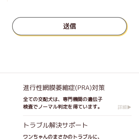
送信
進行性網膜萎縮症(PRA)対策
全ての交配犬は、専門機関の遺伝子
検査でノーマル判定を得ています。
詳細▶
トラブル解決サポート
ワンちゃんのまさかのトラブルに、