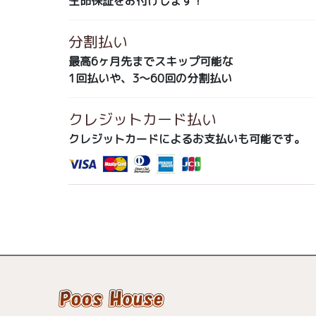
生命保証をお付けします！
分割払い
最高6ヶ月先までスキップ可能な
1回払いや、3～60回の分割払い
クレジットカード払い
クレジットカードによるお支払いも可能です。