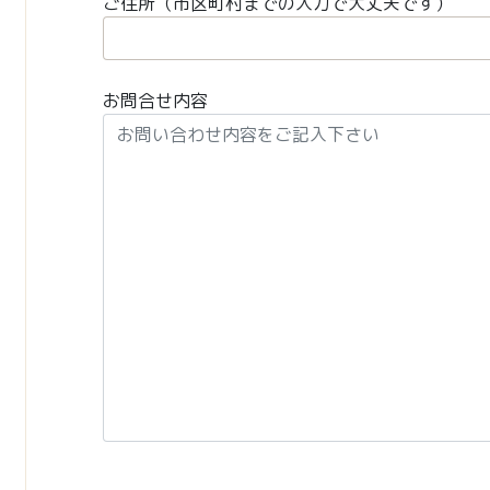
ご住所（市区町村までの入力で大丈夫です）
お問合せ内容