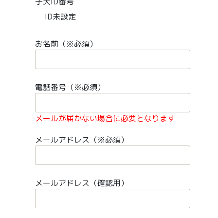
子犬ID番号
ID未設定
お名前（※必須）
電話番号（※必須）
メールが届かない場合に必要となります
メールアドレス（※必須）
メールアドレス（確認用）