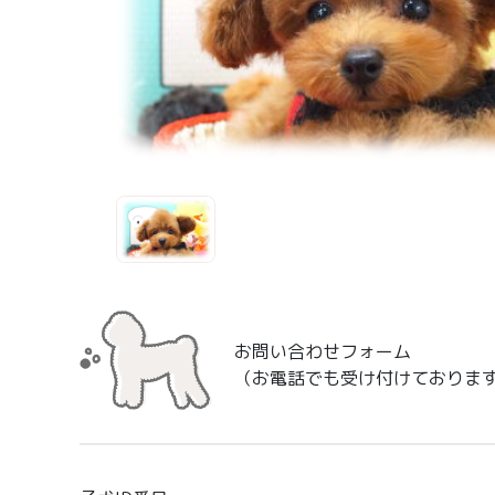
お問い合わせフォーム
（お電話でも受け付けておりま