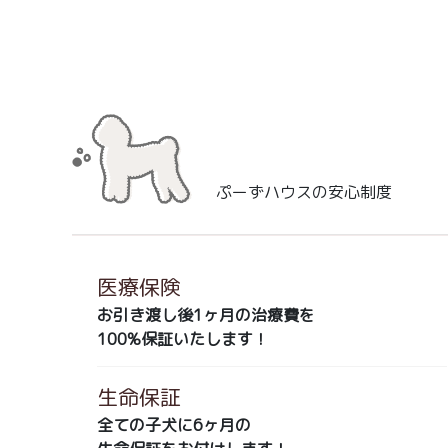
ぷーずハウスの安心制度
医療保険
お引き渡し後1ヶ月の治療費を
100%保証いたします！
生命保証
全ての子犬に6ヶ月の