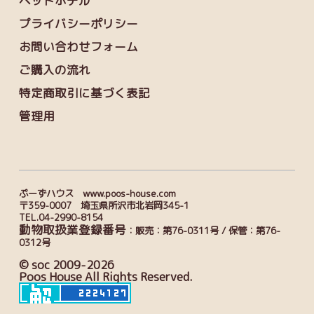
ペットホテル
プライバシーポリシー
お問い合わせフォーム
ご購入の流れ
特定商取引に基づく表記
管理用
ぷーずハウス www.poos-house.com
〒359-0007 埼玉県所沢市北岩岡345-1
TEL.04-2990-8154
動物取扱業登録番号
：販売：第76-0311号 / 保管：第76-
0312号
© soc 2009-2026
Poos House All Rights Reserved.