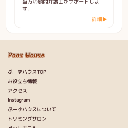
当方の顧問弁護士がサポートしま
す。
詳細▶
ぷーずハウスTOP
お役立ち情報
アクセス
Instagram
ぷーずハウスについて
トリミングサロン