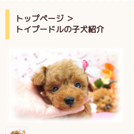
トップページ
＞
トイプードルの子犬紹介