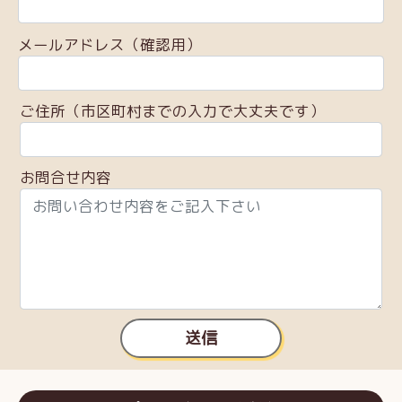
メールアドレス（確認用）
ご住所（市区町村までの入力で大丈夫です）
お問合せ内容
送信