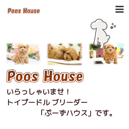
いらっしゃいませ！
トイプードル ブリーダー
「ぷーずハウス」です。