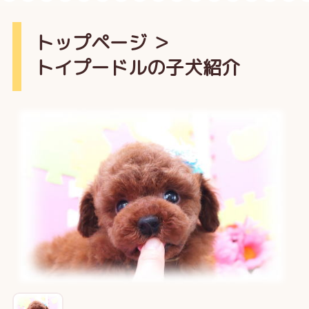
トップページ
＞
トイプードルの子犬紹介