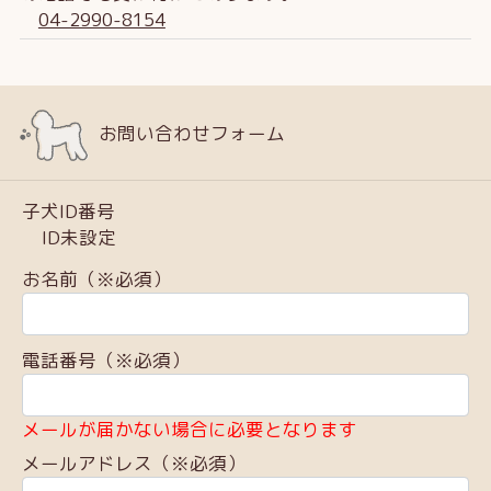
04-2990-8154
お問い合わせフォーム
子犬ID番号
ID未設定
お名前（※必須）
電話番号（※必須）
メールが届かない場合に必要となります
メールアドレス（※必須）