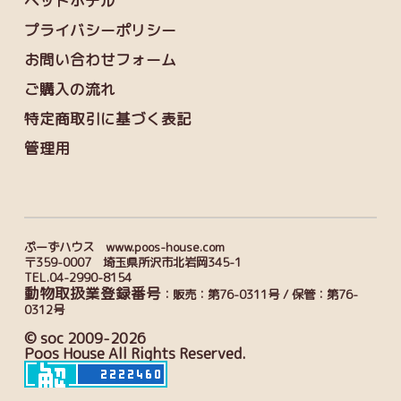
ペットホテル
プライバシーポリシー
お問い合わせフォーム
ご購入の流れ
特定商取引に基づく表記
管理用
ぷーずハウス www.poos-house.com
〒359-0007 埼玉県所沢市北岩岡345-1
TEL.04-2990-8154
動物取扱業登録番号
：販売：第76-0311号 / 保管：第76-
0312号
© soc 2009-2026
Poos House All Rights Reserved.