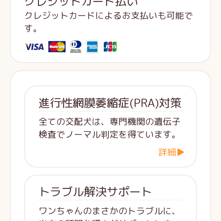
クレジットカード払い
クレジットカードによるお支払いも可能で
す。
進行性網膜萎縮症(PRA)対策
全ての交配犬は、専門機関の遺伝子
検査でノーマル判定を得ています。
詳細▶
トラブル解決サポート
ワンちゃんのまさかのトラブルに、