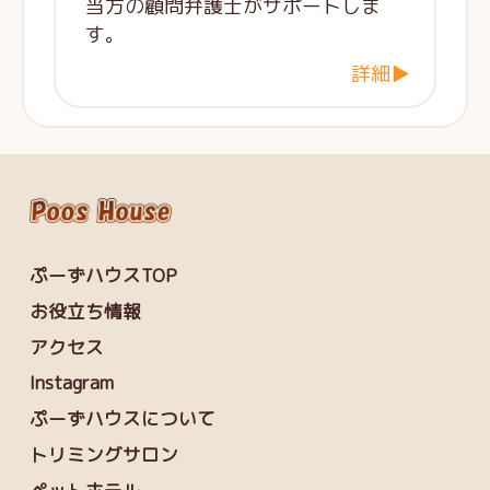
当方の顧問弁護士がサポートしま
す。
詳細▶
ぷーずハウスTOP
お役立ち情報
アクセス
Instagram
ぷーずハウスについて
トリミングサロン