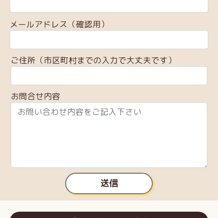
メールアドレス（確認用）
ご住所（市区町村までの入力で大丈夫です）
お問合せ内容
送信