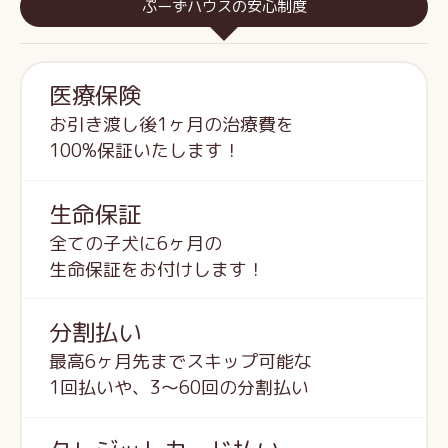
ぷーずハウスの安心制度
医療保険
お引き渡し後1ヶ月の治療費を
100%保証いたします！
生命保証
全ての子犬に6ヶ月の
生命保証をお付けします！
分割払い
最高6ヶ月先までスキップ可能な
1回払いや、3～60回の分割払い