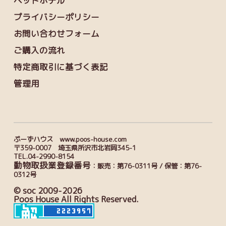
ペットホテル
プライバシーポリシー
お問い合わせフォーム
ご購入の流れ
特定商取引に基づく表記
管理用
ぷーずハウス www.poos-house.com
〒359-0007 埼玉県所沢市北岩岡345-1
TEL.04-2990-8154
動物取扱業登録番号
：販売：第76-0311号 / 保管：第76-
0312号
© soc 2009-2026
Poos House All Rights Reserved.