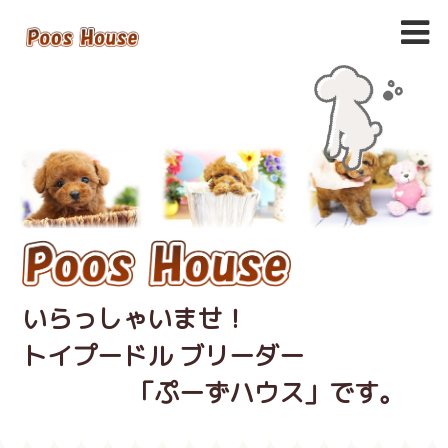
いらっしゃいませ！
トイプードル ブリーダー
「ぷーずハウス」です。