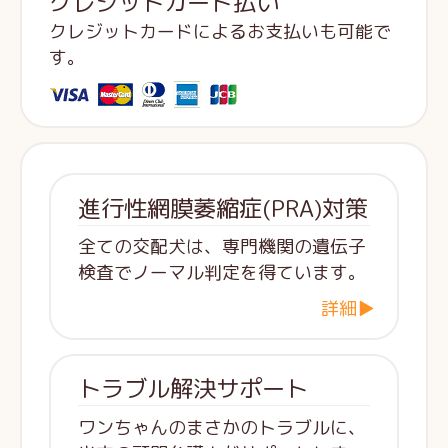
クレジットカード払い
クレジットカードによるお支払いも可能で
す。
進行性網膜萎縮症(PRA)対策
全ての交配犬は、専門機関の遺伝子
検査でノーマル判定を得ています。
詳細▶
トラブル解決サポート
ワンちゃんのまさかのトラブルに、