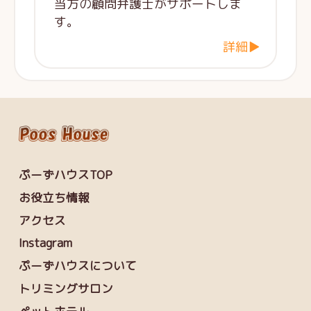
当方の顧問弁護士がサポートしま
す。
詳細▶
ぷーずハウスTOP
お役立ち情報
アクセス
Instagram
ぷーずハウスについて
トリミングサロン