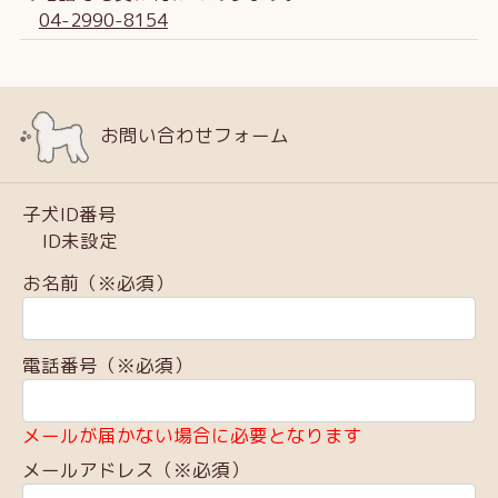
04-2990-8154
お問い合わせフォーム
子犬ID番号
ID未設定
お名前（※必須）
電話番号（※必須）
メールが届かない場合に必要となります
メールアドレス（※必須）