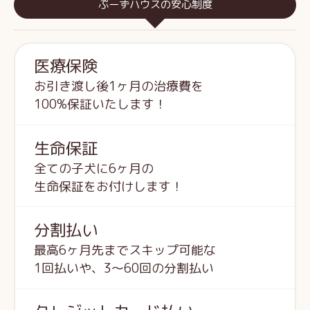
ぷーずハウスの安心制度
医療保険
お引き渡し後1ヶ月の治療費を
100%保証いたします！
生命保証
全ての子犬に6ヶ月の
生命保証をお付けします！
分割払い
最高6ヶ月先までスキップ可能な
1回払いや、3～60回の分割払い