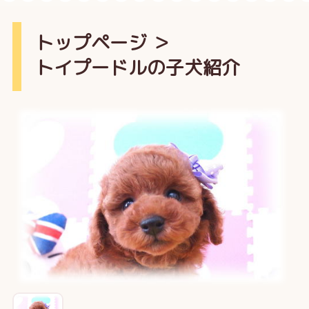
トップページ
＞
トイプードルの子犬紹介