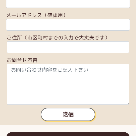
メールアドレス（確認用）
ご住所（市区町村までの入力で大丈夫です）
お問合せ内容
送信