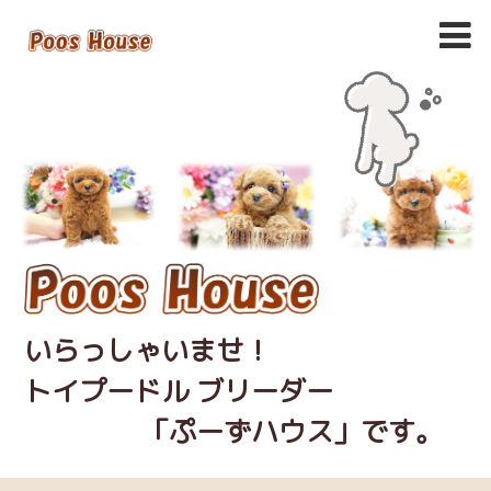
いらっしゃいませ！
トイプードル ブリーダー
「ぷーずハウス」です。