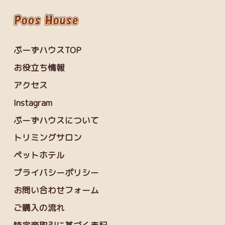
ぷーずハウスTOP
お役立ち情報
アクセス
Instagram
ぷーずハウスについて
トリミングサロン
ペットホテル
プライバシーポリシー
お問い合わせフォーム
ご購入の流れ