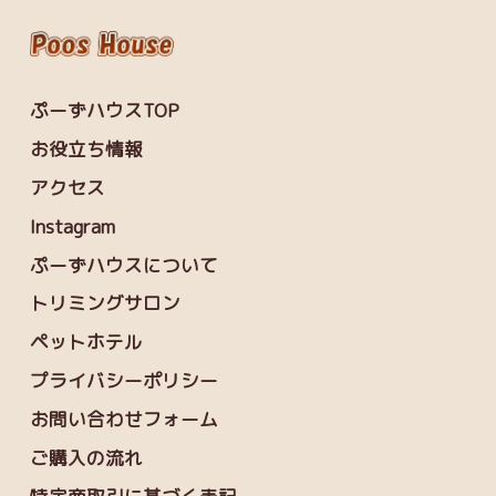
ぷーずハウスTOP
お役立ち情報
アクセス
Instagram
ぷーずハウスについて
トリミングサロン
ペットホテル
プライバシーポリシー
お問い合わせフォーム
ご購入の流れ