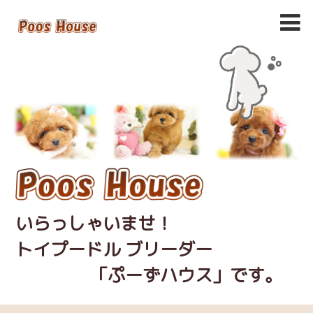
いらっしゃいませ！
トイプードル ブリーダー
「ぷーずハウス」です。