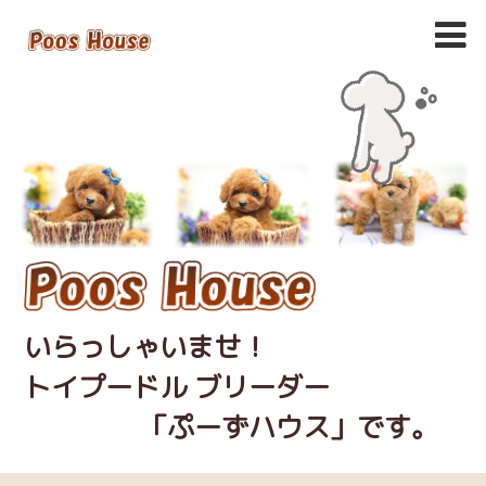
いらっしゃいませ！
トイプードル ブリーダー
「ぷーずハウス」です。