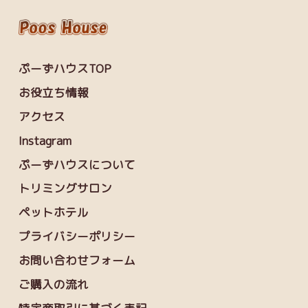
ぷーずハウスTOP
お役立ち情報
アクセス
Instagram
ぷーずハウスについて
トリミングサロン
ペットホテル
プライバシーポリシー
お問い合わせフォーム
ご購入の流れ