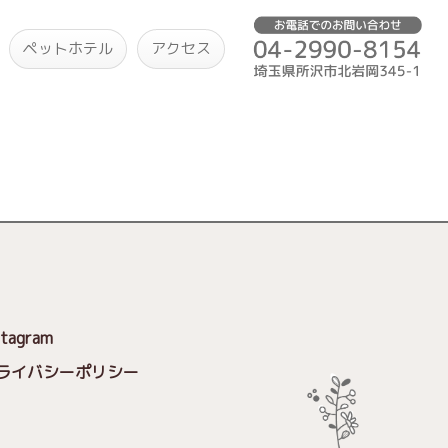
ペットホテル
アクセス
stagram
ライバシーポリシー