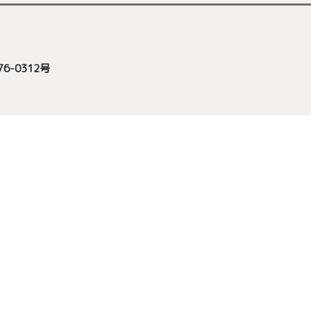
6-0312号