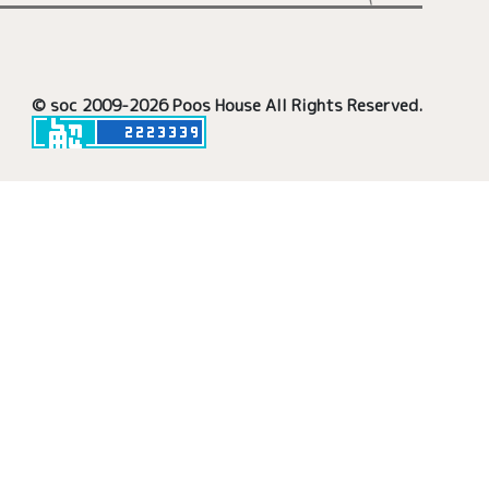
© soc 2009-2026
Poos House All Rights Reserved.