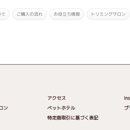
いて
ご購入の流れ
お役立ち情報
トリミングサロン
アクセス
In
ロン
ペットホテル
プ
特定商取引に基づく表記