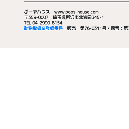
ぷーずハウス www.poos-house.com
〒359-0007 埼玉県所沢市北岩岡345-1
TEL.04-2990-8154
動物取扱業登録番号
：販売：第76-0311号 / 保管：第7