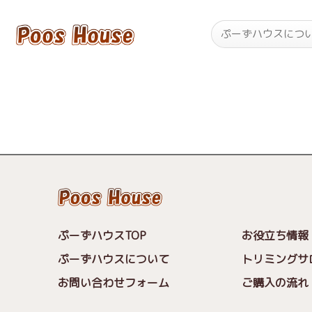
ぷーずハウスにつ
ぷーずハウスTOP
お役立ち情報
ぷーずハウスについて
トリミングサ
お問い合わせフォーム
ご購入の流れ