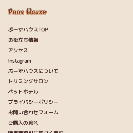
ぷーずハウスTOP
お役立ち情報
アクセス
Instagram
ぷーずハウスについて
トリミングサロン
ペットホテル
プライバシーポリシー
お問い合わせフォーム
ご購入の流れ