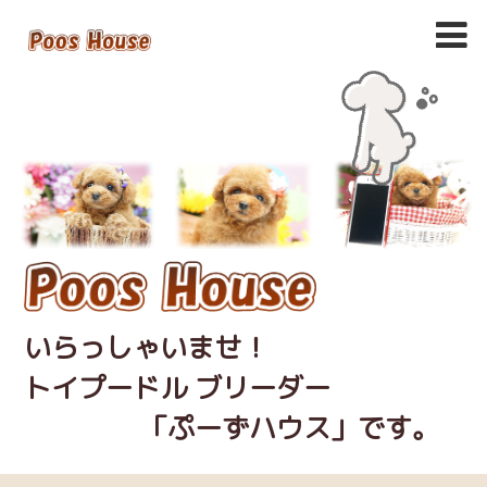
いらっしゃいませ！
トイプードル ブリーダー
「ぷーずハウス」です。