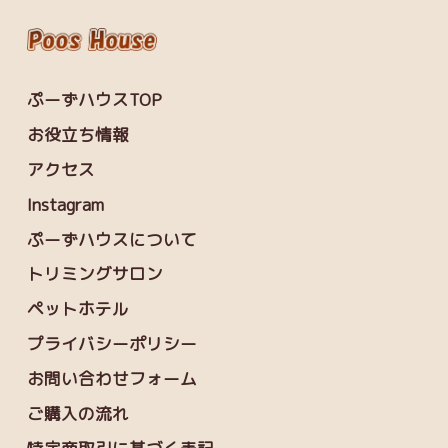
ぷーずハウスTOP
お役立ち情報
アクセス
Instagram
ぷーずハウスについて
トリミングサロン
ペットホテル
プライバシーポリシー
お問い合わせフォーム
ご購入の流れ