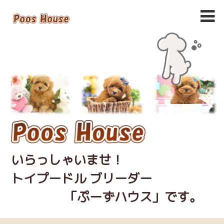
いらっしゃいませ！
トイプードル ブリーダー
「ぷーずハウス」です。