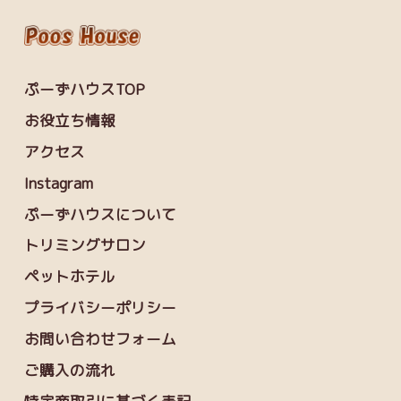
ぷーずハウスTOP
お役立ち情報
アクセス
Instagram
ぷーずハウスについて
トリミングサロン
ペットホテル
プライバシーポリシー
お問い合わせフォーム
ご購入の流れ