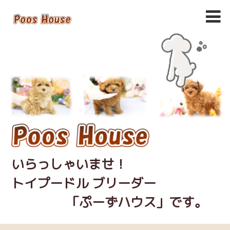
いらっしゃいませ！
トイプードル ブリーダー
「ぷーずハウス」です。